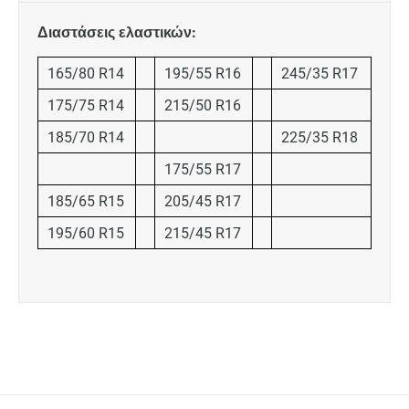
Διαστάσεις ελαστικών:
165/80 R14
195/55 R16
245/35 R17
175/75 R14
215/50 R16
185/70 R14
225/35 R18
175/55 R17
185/65 R15
205/45 R17
195/60 R15
215/45 R17