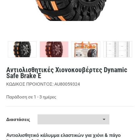
Αντιολισθητικές Χιονοκουβέρτες Dynamic
Safe Brake E
ΚΩΔΙΚΟΣ ΠΡΟΙΟΝΤΟΣ: AU80059324
Παράδοση σε 1 - 3 ημέρες
Διαστάσεις
Αντιολισθητικό κάλυμμα ελαστικών για χιόνι & πάγο