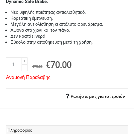
Dynamic Safe Brake.
Νέο υψηλής ποιότητας αντιολισθητικό.
Κορεάτικη έμπνευση.
Μεγάλη αντιολίσθηση κι απόλυτο φρενάρισμα.
Άψογο στο χιόνι και τον πάγο.
Δεν κρατάει νερά.
Εύκολο στην αποθήκευση μετά τη χρήση.
+
€70.00
€79.00
-
Αναμονή Παραλαβής
Ρωτήστε μας για το προϊόν
Πληροφορίες