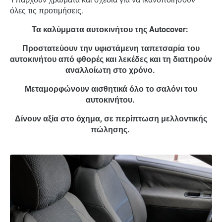
όλες τις προτιμήσεις.
Τα καλύμματα αυτοκινήτου της Autocover:
Προστατεύουν την υφιστάμενη ταπετσαρία του
αυτοκινήτου από φθορές και λεκέδες και τη διατηρούν
αναλλοίωτη στο χρόνο.
Μεταμορφώνουν αισθητικά όλο το σαλόνι του
αυτοκινήτου.
Δίνουν αξία στο όχημα, σε περίπτωση μελλοντικής
πώλησης.