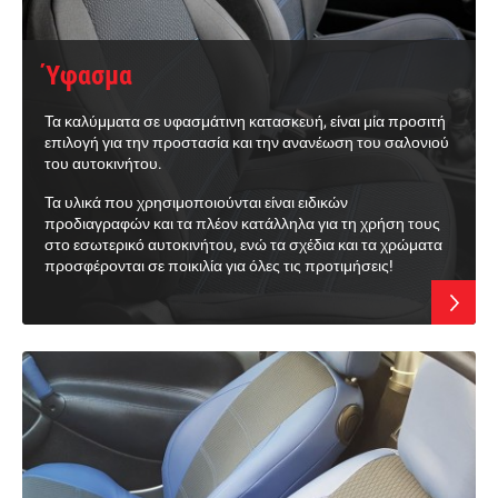
Ύφασμα
Τα καλύμματα σε υφασμάτινη κατασκευή, είναι μία προσιτή
επιλογή για την προστασία και την ανανέωση του σαλονιού
του αυτοκινήτου.
Τα υλικά που χρησιμοποιούνται είναι ειδικών
προδιαγραφών και τα πλέον κατάλληλα για τη χρήση τους
στο εσωτερικό αυτοκινήτου, ενώ τα σχέδια και τα χρώματα
προσφέρονται σε ποικιλία για όλες τις προτιμήσεις!