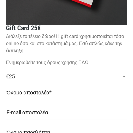
Gift Card 25€
Διάλεξε το τέλειο δώρο! Η gift card χρησιμοποιείται τόσο
online όσο και στο κατάστημά μας. Εσύ απλώς κάνε την
έκπληξη!
Ενημερωθείτε τους όρους χρήσης
ΕΔΩ
€25