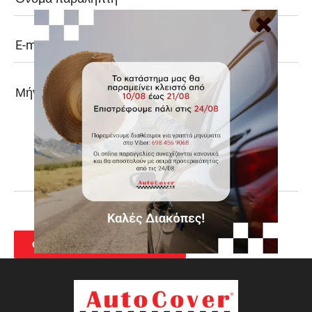
ΟΛΟΚΛΗΡΩΣΗ ΠΑΡΑΓΓΕΛΙΑΣ