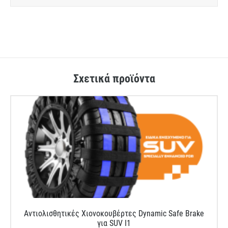
Σχετικά προϊόντα
Αντιολισθητικές Χιονοκουβέρτες Dynamic Safe Brake
για SUV I1