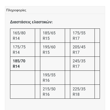
Πληροφορίες
Διαστάσεις ελαστικών:
165/80
185/65
175/55
R14
R15
R17
175/75
195/60
205/45
R14
R15
R17
185/70
245/35
R14
R17
195/55
R16
215/50
225/35
R16
R18