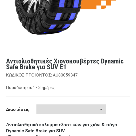
Αντιολισθητικές Χιονοκουβέρτες Dynamic
Safe Brake για SUV E1
ΚΩΔΙΚΟΣ ΠΡΟΙΟΝΤΟΣ: AU80059347
Παράδοση σε 1 - 3 ημέρες
Διαστάσεις
Αντιολισθητικό κάλυμμα ελαστικών για χιόνι & πάγο
Dynamic Safe Brake για SUV.