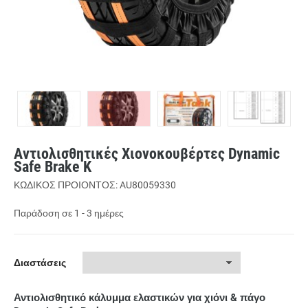
Αντιολισθητικές Χιονοκουβέρτες Dynamic
Safe Brake K
ΚΩΔΙΚΟΣ ΠΡΟΙΟΝΤΟΣ: AU80059330
Παράδοση σε 1 - 3 ημέρες
Διαστάσεις
Αντιολισθητικό κάλυμμα ελαστικών για χιόνι & πάγο