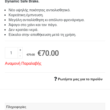
Dynamic Safe Brake.
Νέο υψηλής ποιότητας αντιολισθητικό.
Κορεάτικη έμπνευση.
Μεγάλη αντιολίσθηση κι απόλυτο φρενάρισμα.
Άψογο στο χιόνι και τον πάγο.
Δεν κρατάει νερά.
Εύκολο στην αποθήκευση μετά τη χρήση.
+
€70.00
€79.00
-
Αναμονή Παραλαβής
Ρωτήστε μας για το προϊόν
Πληροφορίες