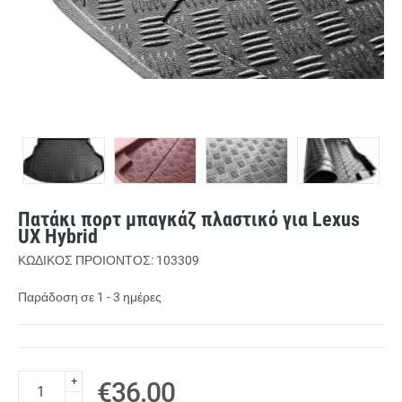
Πατάκι πορτ μπαγκάζ πλαστικό για Lexus
UX Hybrid
ΚΩΔΙΚΟΣ ΠΡΟΙΟΝΤΟΣ: 103309
Παράδοση σε 1 - 3 ημέρες
+
€36.00
-