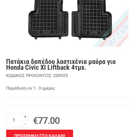
Πατάκια δαπέδου λαστιχένια μαύρα για
Honda Civic XI Liftback 4τμχ.
ΚΩΔΙΚΟΣ ΠΡΟΙΟΝΤΟΣ: 200925
Παράδοση σε 1 - 3 ημέρες
+
€77.00
-
ΠΡΟΣΘΗΚΗ ΣΤΟ ΚΑΛΑΘΙ