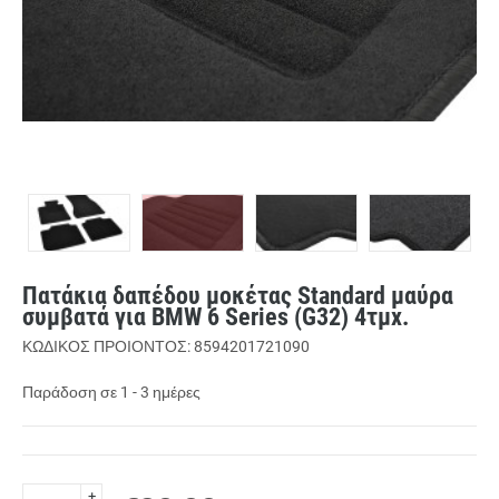
Πατάκια δαπέδου μοκέτας Standard μαύρα
συμβατά για BMW 6 Series (G32) 4τμχ.
ΚΩΔΙΚΟΣ ΠΡΟΙΟΝΤΟΣ: 8594201721090
Παράδοση σε 1 - 3 ημέρες
+