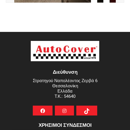
Διεύθυνση
Στρατηγού Ναπολέοντος Ζερβά 6
Θεσσαλονίκη
Ελλάδα
T.K.: 54640
ΧΡΗΣΙΜΟΙ ΣΥΝΔΕΣΜΟΙ