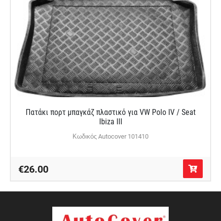
Πατάκι πορτ μπαγκάζ πλαστικό για VW Polo IV / Seat
Ibiza III
Κωδικός Autocover 101410
€26.00