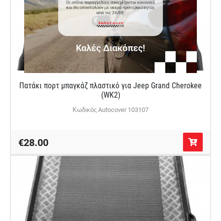
Πατάκι πορτ μπαγκάζ πλαστικό για Jeep Grand Cherokee
(WK2)
Κωδικός Autocover 103107
€28.00