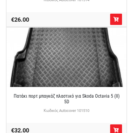
€26.00
Πατάκι πορτ μπαγκάζ πλαστικό για Skoda Octavia 5 (II)
5D
Κωδικός Autocover 101510
€32.00