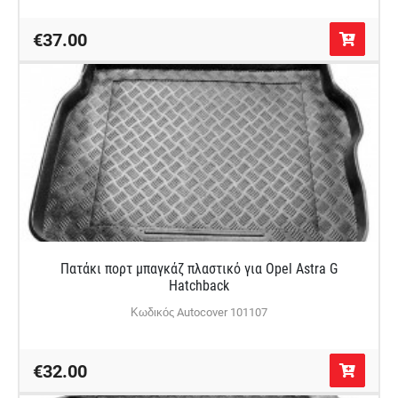
€37.00
Πατάκι πορτ μπαγκάζ πλαστικό για Opel Astra G
Hatchback
Κωδικός Autocover 101107
€32.00