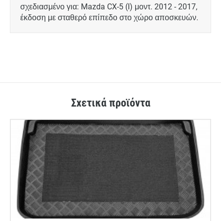
σχεδιασμένο για: Mazda CX-5 (I) μοντ. 2012 - 2017,
έκδοση με σταθερό επίπεδο στο χώρο αποσκευών.
Σχετικά προϊόντα