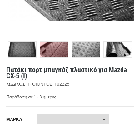
Πατάκι πορτ μπαγκάζ πλαστικό για Mazda
CX-5 (I)
ΚΩΔΙΚΟΣ ΠΡΟΙΟΝΤΟΣ: 102225
Παράδοση σε 1 - 3 ημέρες
ΜΑΡΚΑ