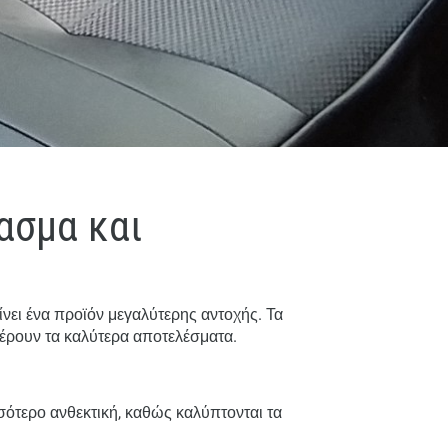
ασμα και
νει ένα προϊόν μεγαλύτερης αντοχής. Τα
φέρουν τα καλύτερα αποτελέσματα.
σότερο ανθεκτική, καθώς καλύπτονται τα