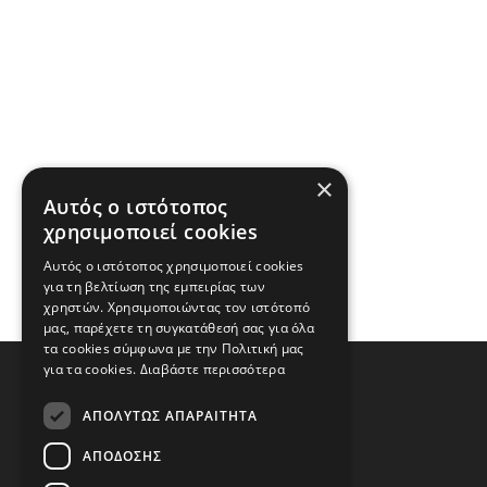
×
Αυτός ο ιστότοπος
χρησιμοποιεί cookies
Αυτός ο ιστότοπος χρησιμοποιεί cookies
για τη βελτίωση της εμπειρίας των
χρηστών. Χρησιμοποιώντας τον ιστότοπό
μας, παρέχετε τη συγκατάθεσή σας για όλα
τα cookies σύμφωνα με την Πολιτική μας
για τα cookies.
Διαβάστε περισσότερα
ΑΠΟΛΎΤΩΣ ΑΠΑΡΑΊΤΗΤΑ
ΑΠΌΔΟΣΗΣ