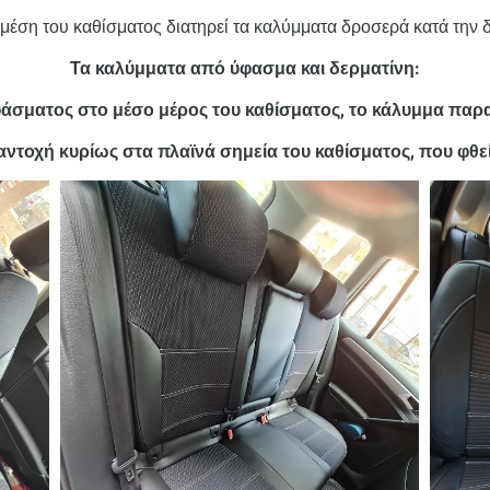
έση του καθίσματος διατηρεί τα καλύμματα δροσερά κατά την δ
Τα καλύμματα από ύφασμα και δερματίνη:
άσματος στο μέσο μέρος του καθίσματος, το κάλυμμα παρ
τοχή κυρίως στα πλαϊνά σημεία του καθίσματος, που φθε