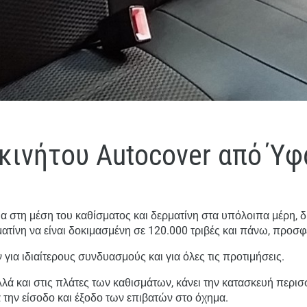
κινήτου Autocover από Ύφ
στη μέση του καθίσματος και δερματίνη στα υπόλοιπα μέρη, δί
ματίνη να είναι δοκιμασμένη σε 120.000 τριβές και πάνω, προσ
για ιδιαίτερους συνδυασμούς και για όλες τις προτιμήσεις.
λά και στις πλάτες των καθισμάτων, κάνει την κατασκευή περισ
ά την είσοδο και έξοδο των επιβατών στο όχημα.