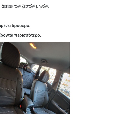
ιάρκεια των ζεστών μηνών.
αμένει δροσερό.
ίρονται περισσότερο.