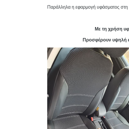
Παράλληλα η εφαρμογή υφάσματος στη μ
Με τη χρήση υφ
Προσφέρουν υψηλή αν