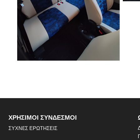
ΧΡΗΣΙΜΟΙ ΣΥΝΔΕΣΜΟΙ
Δ
ΣΥΧΝEΣ ΕΡΩΤHΣΕΙΣ