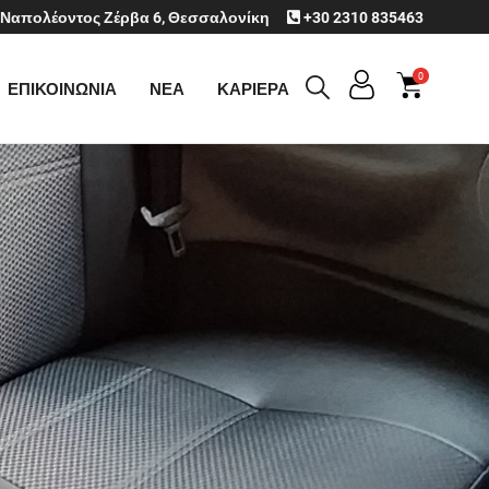
Ναπολέοντος Ζέρβα 6, Θεσσαλονίκη
+30 2310 835463
0
ΕΠΙΚΟΙΝΩΝΙΑ
ΝΕΑ
ΚΑΡΙΕΡΑ