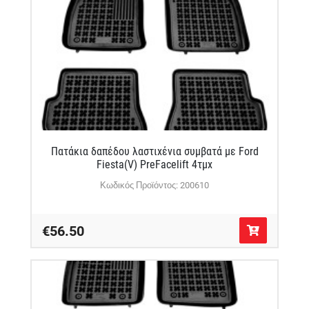
Πατάκια δαπέδου λαστιχένια συμβατά με Ford
Fiesta(V) PreFacelift 4τμχ
Κωδικός Προϊόντος: 200610
€56.50