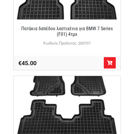
Πατάκια δαπέδου λαστιχένια για BMW 7 Series
(F01) 4τμχ
Κωδικός Προϊόντος: 200707
€45.00