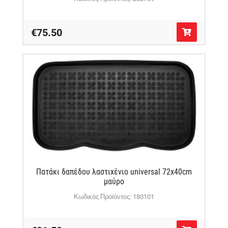
€75.50
Πατάκι δαπέδου λαστιχένιο universal 72x40cm
μαύρο
Κωδικός Προϊόντος: 180101