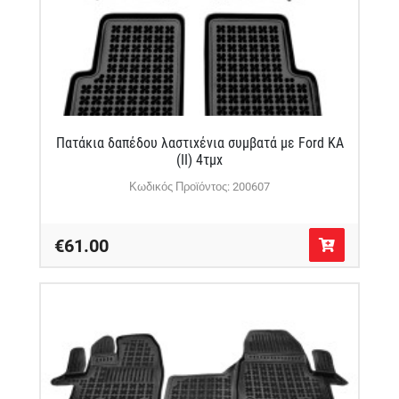
Πατάκια δαπέδου λαστιχένια συμβατά με Ford KA
(II) 4τμχ
Κωδικός Προϊόντος: 200607
€61.00