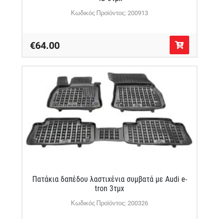
Κωδικός Προϊόντος: 200913
€64.00
Πατάκια δαπέδου λαστιχένια συμβατά με Audi e-
tron 3τμχ
Κωδικός Προϊόντος: 200326