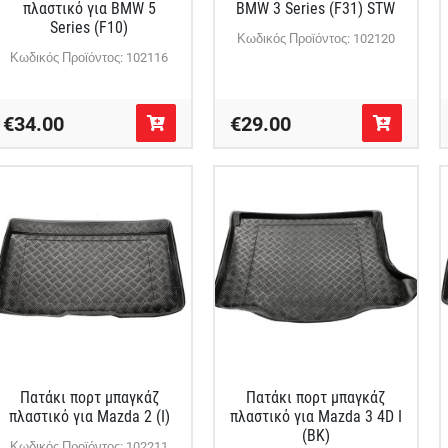
πλαστικό για BMW 5
BMW 3 Series (F31) STW
Series (F10)
Κωδικός Προϊόντος: 102120
Κωδικός Προϊόντος: 102116
€34.00
€29.00
Πατάκι πορτ μπαγκάζ
Πατάκι πορτ μπαγκάζ
πλαστικό για Mazda 2 (I)
πλαστικό για Mazda 3 4D Ι
(BK)
Κωδικός Προϊόντος: 102211