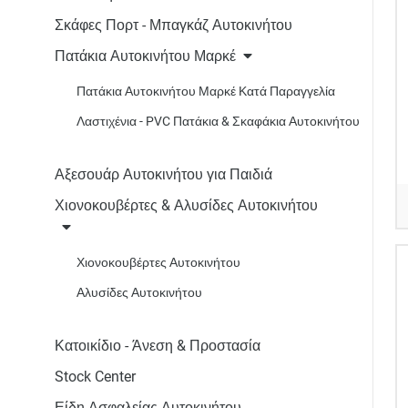
Σκάφες Πορτ - Μπαγκάζ Αυτοκινήτου
Πατάκια Αυτοκινήτου Μαρκέ
Πατάκια Αυτοκινήτου Μαρκέ Κατά Παραγγελία
Λαστιχένια - PVC Πατάκια & Σκαφάκια Αυτοκινήτου
Αξεσουάρ Αυτοκινήτου για Παιδιά
Χιονοκουβέρτες & Αλυσίδες Αυτοκινήτου
Χιονοκουβέρτες Αυτοκινήτου
Αλυσίδες Αυτοκινήτου
Κατοικίδιο - Άνεση & Προστασία
Stock Center
Είδη Ασφαλείας Αυτοκινήτου