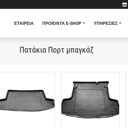
ΕΤΑΙΡΕΙΑ
ΠΡΟΪΟΝΤΑ E-SHOP
ΥΠΗΡΕΣΙΕΣ
Πατάκια Πορτ μπαγκάζ