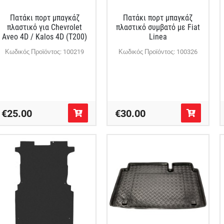
Πατάκι πορτ μπαγκάζ
Πατάκι πορτ μπαγκάζ
πλαστικό για Chevrolet
πλαστικό συμβατό με Fiat
Aveo 4D / Kalos 4D (T200)
Linea
Κωδικός Προϊόντος: 100219
Κωδικός Προϊόντος: 100326
€25.00
€30.00