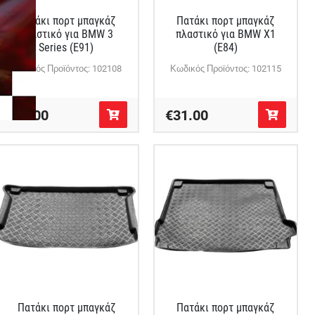
Πατάκι πορτ μπαγκάζ
Πατάκι πορτ μπαγκάζ
πλαστικό για BMW 3
πλαστικό για BMW X1
Series (E91)
(E84)
Κωδικός Προϊόντος: 102108
Κωδικός Προϊόντος: 102115
€27.00
€31.00
Πατάκι πορτ μπαγκάζ
Πατάκι πορτ μπαγκάζ