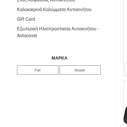
Καλοκαιρινά Καλύμματα Αυτοκινήτου
Gift Card
Εξωτερική Ηλιοπροστασία Αυτοκινήτου -
Autocover
ΜΑΡΚΑ
Fiat
Nissan