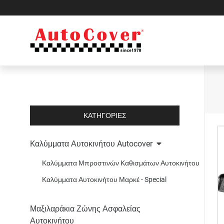
ΚΑΤΗΓΟΡΙΕΣ
Kαλύμματα Αυτοκινήτου Autocover
Καλύμματα Μπροστινών Καθισμάτων Αυτοκινήτου
Καλύμματα Αυτοκινήτου Μαρκέ - Special
Μαξιλαράκια Ζώνης Ασφαλείας
Αυτοκινήτου