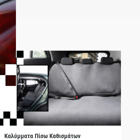
Καλύμματα Πίσω Καθισμάτων