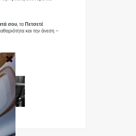
ατά σου
, τα
Πετσετέ
 καθαριότητα και την άνεση –