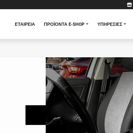
ΕΤΑΙΡΕΙΑ
ΠΡΟΪΟΝΤΑ E-SHOP
ΥΠΗΡΕΣΙΕΣ