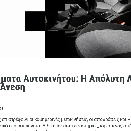
ματα Αυτοκινήτου: Η Απόλυτη Λ
 Άνεση
ρι
ης επιστρέφουν οι καθημερινές μετακινήσεις, οι αποδράσεις και 
ρικό
στο αυτοκίνητο. Ειδικά αν είσαι δραστήριος, ιδρωμένος απ