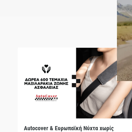
Autocover & Ευρωπαϊκή Νύχτα χωρίς