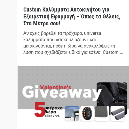
Custom Καλύμματα Αυτοκινήτου για
Εξαιρετική Εφαρμογή – Όπως τα Θέλεις,
Στα Μέτρα σου!
Αν έχεις βαρεθεί τα πρόχειρα, universal
καλύμματα που «σακουλιάζουν» και
μετακινούνται, ήρθε η ώρα να ανακαλύψεις τη
λύση που σχεδιάζεται ειδικά για εσένα: Custom ...