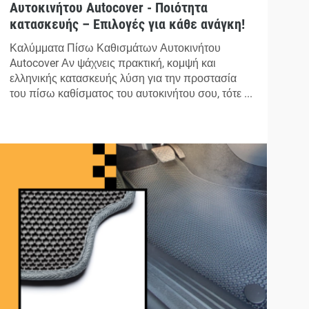
Αυτοκινήτου Autocover - Ποιότητα
κατασκευής – Επιλογές για κάθε ανάγκη!
Καλύμματα Πίσω Καθισμάτων Αυτοκινήτου
Autocover Αν ψάχνεις πρακτική, κομψή και
ελληνικής κατασκευής λύση για την προστασία
του πίσω καθίσματος του αυτοκινήτου σου, τότε ...