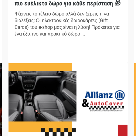
πιο ευέλικτο δώρο για κάθε περίσταση 🎁
Ψάχνεις το τέλειο δώρο αλλά δεν ξέρεις τι να
διαλέξεις; Οι ηλεκτρονικές δωροκάρτες (Gift
Cards) του e-shop μας είναι η λύση! Πρόκειται για
ένα έξυπνο και πρακτικό δώρο ...