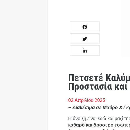
Πετσετέ Καλύμ
Προστασία και
02 Απριλίου 2025
–
Διαθέσιμα σε Μαύρο & Γκ
Η άνοιξη είναι εδώ και μαζί τ
καθαρό και δροσερό εσωτε