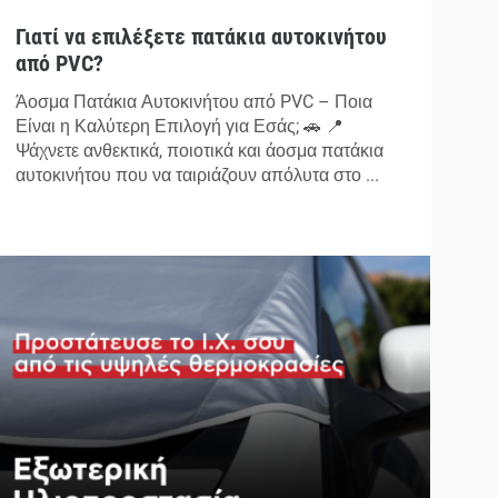
Γιατί να επιλέξετε πατάκια αυτοκινήτου
από PVC?
Άοσμα Πατάκια Αυτοκινήτου από PVC – Ποια
Είναι η Καλύτερη Επιλογή για Εσάς; 🚗 📍
Ψάχνετε ανθεκτικά, ποιοτικά και άοσμα πατάκια
αυτοκινήτου που να ταιριάζουν απόλυτα στο ...