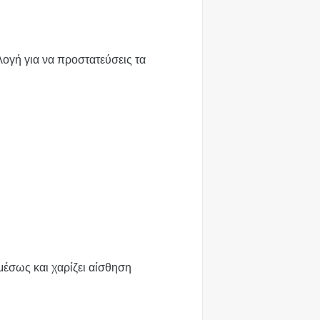
λογή για να προστατεύσεις τα
μέσως και χαρίζει αίσθηση