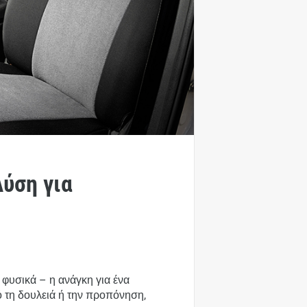
ύση για
– φυσικά – η ανάγκη για ένα
ό τη δουλειά ή την προπόνηση,