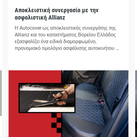
Αποκλειστική συνεργασία με την
ασφαλιστική Allianz
Η Autocover ως αποκλειστικός συνεργάτης της
Allianz και του καταστήματος Βορείου Ελλάδος
εξασφαλίζει ένα ειδικά διαμορφωμένο,
προνομιακό τιμολόγιο ασφάλισης αυτοκινήτου ...