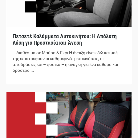
Πετσετέ Καλύμματα Αυτοκινήτου: Η Απόλυτη
Λύση για Προστασία και Άνεση
– Διαθέσιμα σε Μαύρο & Γκρι Η άνοιξη είναι εδώ και μαζί
της επιστρέφουν οι καθημερινές μετακινήσεις, οι
αποδράσεις και – φυσικά – η ανάγκη για ένα καθαρό και
δροσερό ...