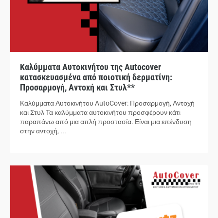
Καλύμματα Αυτοκινήτου της Autocover
κατασκευασμένα από ποιοτική δερματίνη:
Προσαρμογή, Αντοχή και Στυλ**
Καλύμματα Αυτοκινήτου AutoCover: Προσαρμογή, Αντοχή
και Στυλ Τα καλύμματα αυτοκινήτου προσφέρουν κάτι
παραπάνω από μια απλή προστασία. Είναι μια επένδυση
στην αντοχή, ...