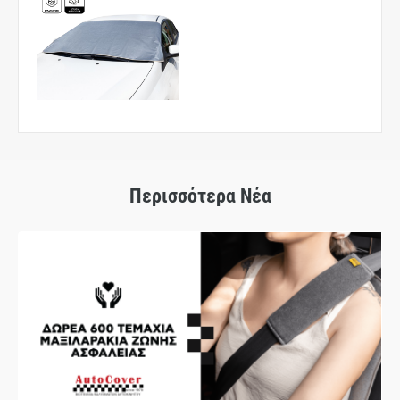
Περισσότερα Νέα