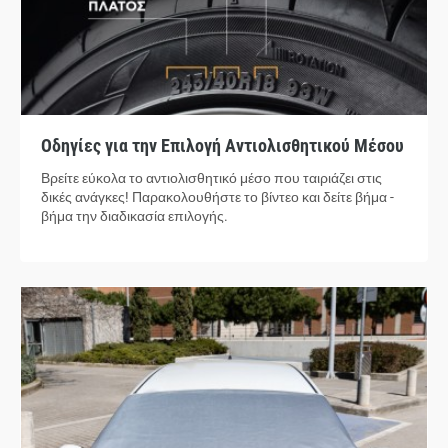
Οδηγίες για την Επιλογή Αντιολισθητικού Μέσου
Βρείτε εύκολα το αντιολισθητικό μέσο που ταιριάζει στις
δικές ανάγκες! Παρακολουθήστε το βίντεο και δείτε βήμα -
βήμα την διαδικασία επιλογής.