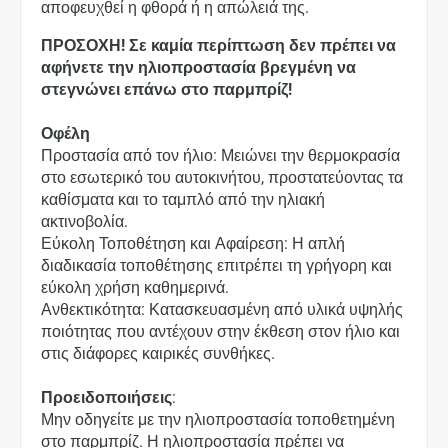
αποφευχθεί η φθορά ή η απώλειά της.
ΠΡΟΣΟΧΗ! Σε καμία περίπτωση δεν πρέπει να
αφήνετε την ηλιοπροστασία βρεγμένη να
στεγνώνει επάνω στο παρμπρίζ!
Οφέλη
Προστασία από τον ήλιο: Μειώνει την θερμοκρασία
στο εσωτερικό του αυτοκινήτου, προστατεύοντας τα
καθίσματα και το ταμπλό από την ηλιακή
ακτινοβολία.
Εύκολη Τοποθέτηση και Αφαίρεση: Η απλή
διαδικασία τοποθέτησης επιτρέπει τη γρήγορη και
εύκολη χρήση καθημερινά.
Ανθεκτικότητα: Κατασκευασμένη από υλικά υψηλής
ποιότητας που αντέχουν στην έκθεση στον ήλιο και
στις διάφορες καιρικές συνθήκες.
Προειδοποιήσεις
:
Μην οδηγείτε με την ηλιοπροστασία τοποθετημένη
στο παρμπρίζ. Η ηλιοπροστασία πρέπει να