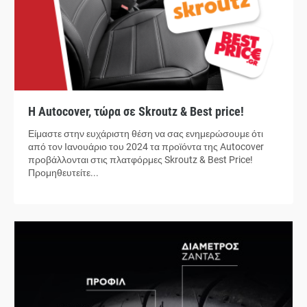
Η Autocover, τώρα σε Skroutz & Best price!
Είμαστε στην ευχάριστη θέση να σας ενημερώσουμε ότι
από τον Ιανουάριο του 2024 τα προϊόντα της Autocover
προβάλλονται στις πλατφόρμες Skroutz & Best Price!
Προμηθευτείτε...