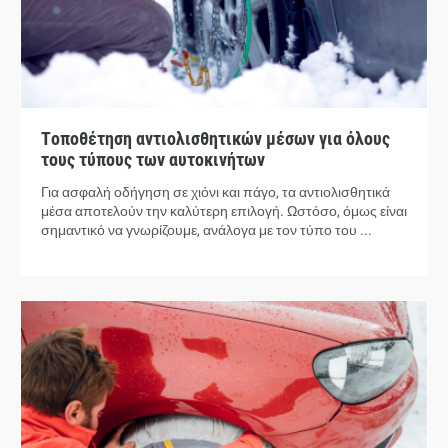
Τοποθέτηση αντιολισθητικών μέσων για όλους
τους τύπους των αυτοκινήτων
Για ασφαλή οδήγηση σε χιόνι και πάγο, τα αντιολισθητικά
μέσα αποτελούν την καλύτερη επιλογή. Ωστόσο, όμως είναι
σημαντικό να γνωρίζουμε, ανάλογα με τον τύπο του ...