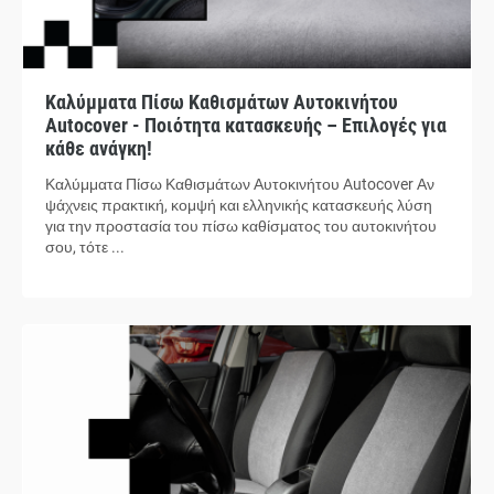
Καλύμματα Πίσω Καθισμάτων Αυτοκινήτου
Autocover - Ποιότητα κατασκευής – Επιλογές για
κάθε ανάγκη!
Καλύμματα Πίσω Καθισμάτων Αυτοκινήτου Autocover Αν
ψάχνεις πρακτική, κομψή και ελληνικής κατασκευής λύση
για την προστασία του πίσω καθίσματος του αυτοκινήτου
σου, τότε ...