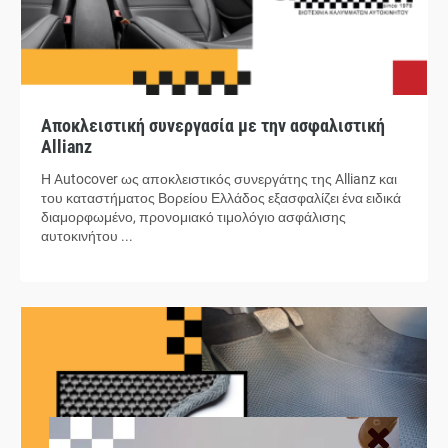
Αποκλειστική συνεργασία με την ασφαλιστική
Allianz
Η Autocover ως αποκλειστικός συνεργάτης της Allianz και
του καταστήματος Βορείου Ελλάδος εξασφαλίζει ένα ειδικά
διαμορφωμένο, προνομιακό τιμολόγιο ασφάλισης
αυτοκινήτου ...