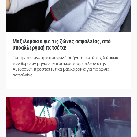
Μαξιλαράκια για τις ζώνες ασφαλείας, από
υποαλλεργική πετσέτα!
Για την πιο άνετη και ασφαλή οδήγηση κατά της διάρκεια
των θερινών μηνών, κατασκευάζουμε πλέον στην
Autocover, προστατευτικά μαξιλαράκια για τις ζώνες
ασφαλείας! ...