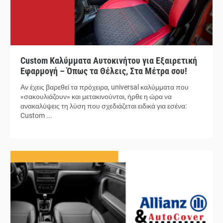
Custom Καλύμματα Αυτοκινήτου για Εξαιρετική
Εφαρμογή – Όπως τα Θέλεις, Στα Μέτρα σου!
Αν έχεις βαρεθεί τα πρόχειρα, universal καλύμματα που
«σακουλιάζουν» και μετακινούνται, ήρθε η ώρα να
ανακαλύψεις τη λύση που σχεδιάζεται ειδικά για εσένα:
Custom ...