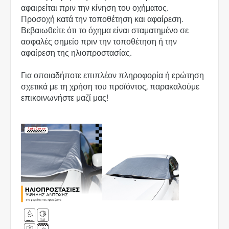
αφαιρείται πριν την κίνηση του οχήματος.
Προσοχή κατά την τοποθέτηση και αφαίρεση.
Βεβαιωθείτε ότι το όχημα είναι σταματημένο σε
ασφαλές σημείο πριν την τοποθέτηση ή την
αφαίρεση της ηλιοπροστασίας.
Για οποιαδήποτε επιπλέον πληροφορία ή ερώτηση
σχετικά με τη χρήση του προϊόντος, παρακαλούμε
επικοινωνήστε μαζί μας!