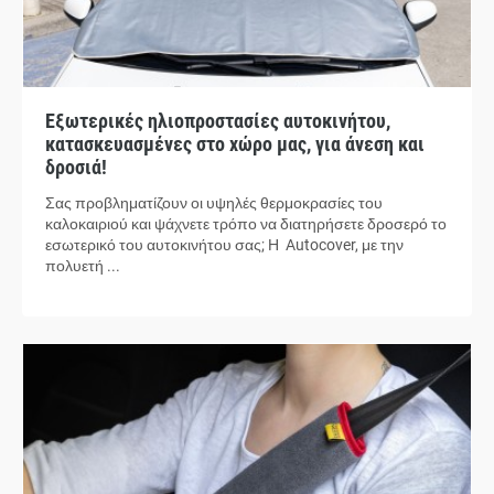
Εξωτερικές ηλιοπροστασίες αυτοκινήτου,
κατασκευασμένες στο χώρο μας, για άνεση και
δροσιά!
Σας προβληματίζουν οι υψηλές θερμοκρασίες του
καλοκαιριού και ψάχνετε τρόπο να διατηρήσετε δροσερό το
εσωτερικό του αυτοκινήτου σας; Η Autocover, με την
πολυετή ...