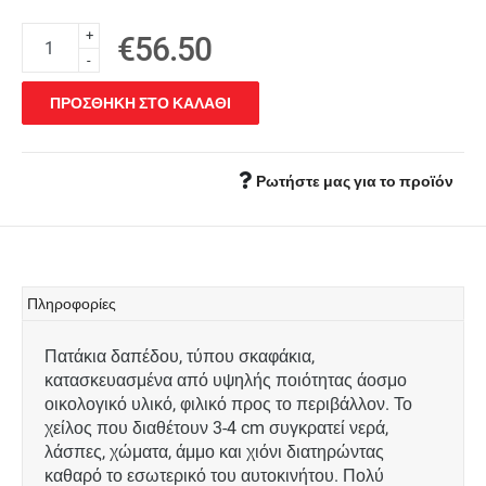
+
€56.50
-
ΠΡΟΣΘΗΚΗ ΣΤΟ ΚΑΛΑΘΙ
Ρωτήστε μας για το προϊόν
Πληροφορίες
Πατάκια δαπέδου, τύπου σκαφάκια,
κατασκευασμένα από υψηλής ποιότητας άοσμο
οικολογικό υλικό, φιλικό προς το περιβάλλον. Το
χείλος που διαθέτουν 3-4 cm συγκρατεί νερά,
λάσπες, χώματα, άμμο και χιόνι διατηρώντας
καθαρό το εσωτερικό του αυτοκινήτου. Πολύ