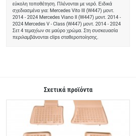
εύκολη τοποθέτηση. Πλένονται με νερό. Ειδικά
σχεδιασμένα για: Mercedes Vito IIΙ (W447) μοντ.
2014 - 2024 Mercedes Viano ΙΙ (W447) μοντ. 2014 -
2024 Mercedes V - Class (W447) μοντ. 2014 - 2024
Σετ 4 τεμαχίων σε μαύρο χρώμα. Στη συσκευασία
περιλαμβάνονται clips σταθεροποίησης.
Σχετικά προϊόντα