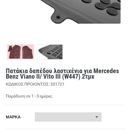
Πατάκια δαπέδου λαστιχένια για Mercedes
Benz Viano II/ Vito III (W447) 2τμχ
ΚΩΔΙΚΟΣ ΠΡΟΙΟΝΤΟΣ: 201721
Παράδοση σε 1 - 3 ημέρες
ΜΑΡΚΑ