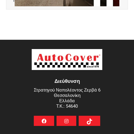
Διεύθυνση
Στρατηγού Ναπολέοντος Ζερβά 6
Θεσσαλονίκη
Ελλάδα
T.K.: 54640