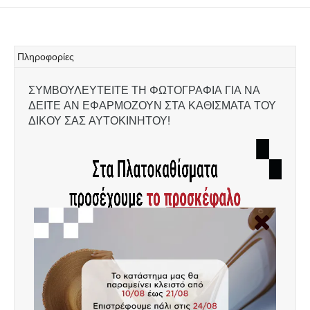
Πληροφορίες
ΣΥΜΒΟΥΛΕΥΤΕΙΤΕ ΤΗ ΦΩΤΟΓΡΑΦΙΑ ΓΙΑ ΝΑ
ΔΕΙΤΕ ΑΝ ΕΦΑΡΜΟΖΟΥΝ ΣΤΑ ΚΑΘΙΣΜΑΤΑ ΤΟΥ
ΔΙΚΟΥ ΣΑΣ ΑΥΤΟΚΙΝΗΤΟΥ!