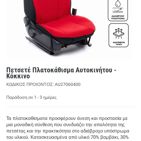
Πετσετέ Πλατοκάθισμα Αυτοκινήτου -
Κόκκινο
ΚΩΔΙΚΟΣ ΠΡΟΙΟΝΤΟΣ: AU27060400
Παράδοση σε 1 - 3 ημέρες
Τα πλατοκαθίσματα προσφέρουν άνεση και προστασία με
μια μοναδική σύνθεση που συνδυάζει την απαλότητα της
πετσέτας και την πρακτικότητα στο αδιάβροχο υπόστρωμα
του υλικού. Κατασκευασμένα από υλικό 70% βαμβάκι, 30%