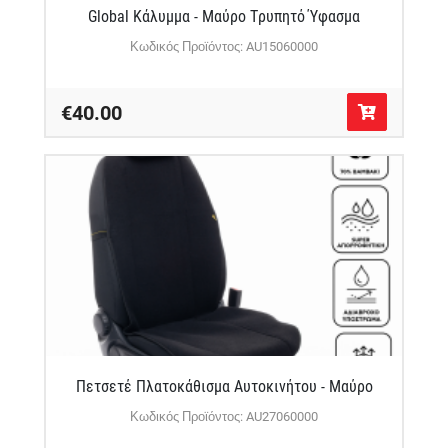
Global Κάλυμμα - Μαύρο Τρυπητό Ύφασμα
Κωδικός Προϊόντος: AU15060000
€40.00
Πετσετέ Πλατοκάθισμα Αυτοκινήτου - Μαύρο
Κωδικός Προϊόντος: AU27060000