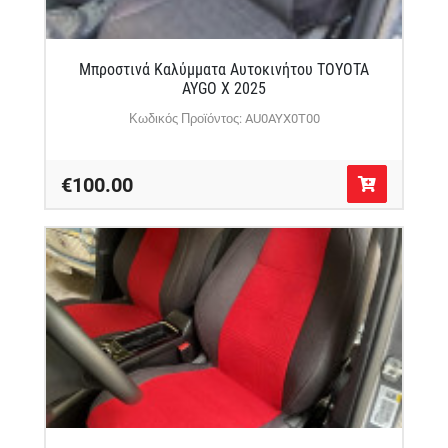
Μπροστινά Καλύμματα Αυτοκινήτου TOYOTA
AYGO X 2025
Κωδικός Προϊόντος: AU0AYX0T00
€100.00