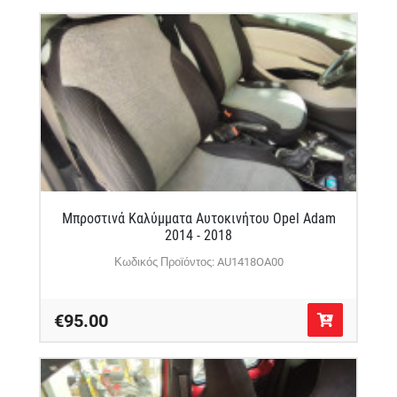
Μπροστινά Καλύμματα Αυτοκινήτου Opel Adam
2014 - 2018
Κωδικός Προϊόντος: AU1418OA00
€95.00