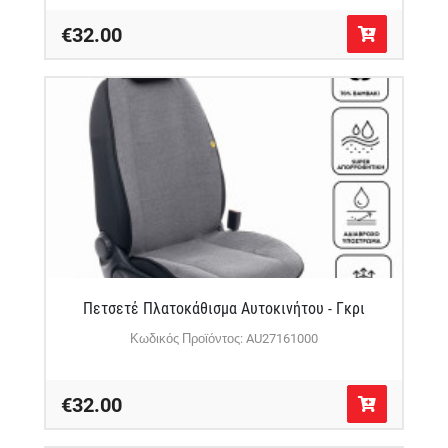
€32.00
Πετσετέ Πλατοκάθισμα Αυτοκινήτου - Γκρι
Κωδικός Προϊόντος: AU27161000
€32.00