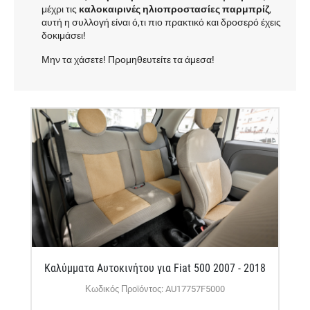
μέχρι τις
καλοκαιρινές ηλιοπροστασίες παρμπρίζ
,
αυτή η συλλογή είναι ό,τι πιο πρακτικό και δροσερό έχεις
δοκιμάσει!
Μην τα χάσετε! Προμηθευτείτε τα άμεσα!
Καλύμματα Αυτοκινήτου για Fiat 500 2007 - 2018
Κωδικός Προϊόντος: AU17757F5000