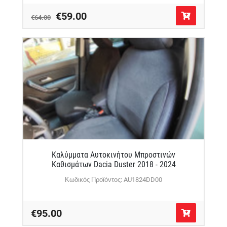
€59.00
€64.00
Καλύμματα Αυτοκινήτου Μπροστινών
Καθισμάτων Dacia Duster 2018 - 2024
Κωδικός Προϊόντος: AU1824DD00
€95.00