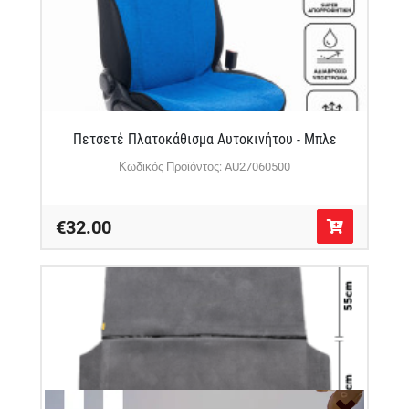
Πετσετέ Πλατοκάθισμα Αυτοκινήτου - Μπλε
Κωδικός Προϊόντος: AU27060500
€32.00