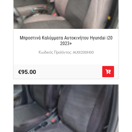
Μπροστινά Καλύμματα Αυτοκινήτου Hyundai i20
2023+
Κωδικός Προϊόντος: AU0I200H00
€95.00