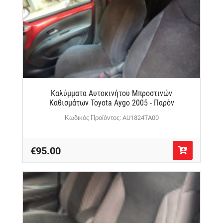
Καλύμματα Αυτοκινήτου Μπροστινών
Καθισμάτων Toyota Aygo 2005 - Παρόν
Κωδικός Προϊόντος: AU1824TA00
€95.00