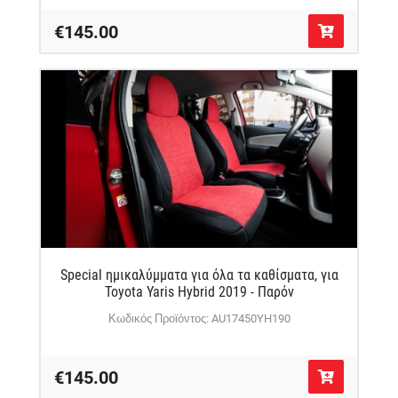
€145.00
Special ημικαλύμματα για όλα τα καθίσματα, για
Toyota Yaris Hybrid 2019 - Παρόν
Κωδικός Προϊόντος: AU17450YH190
€145.00