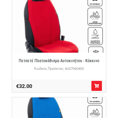
Πετσετέ Πλατοκάθισμα Αυτοκινήτου - Κόκκινο
Κωδικός Προϊόντος: AU27060400
€32.00