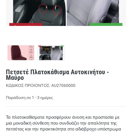
Πετσετέ Πλατοκάθισμα Αυτοκινήτου -
Μαύρο
ΚΩΔΙΚΟΣ ΠΡΟΙΟΝΤΟΣ: AU27060000
Παράδοση σε 1 - 3 ημέρες
Τα πλατοκαθίσματα προσφέρουν άνεση και προστασία με
μια μοναδική σύνθεση που συνδυάζει την απαλότητα της
πετσέτας και την πρακτικότητα στο αδιάβροχο υπόστρωμα