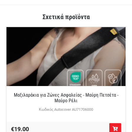
Σχετικά προϊόντα
Μαξιλαράκια για Ζώνες Ασφαλείας - Μαύρη Πετσέτα -
Μαύρο Ρέλι
Κωδικός Autocover AU71706000
€19.00