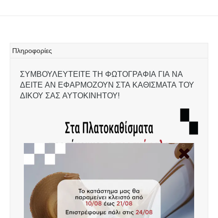
Πληροφορίες
ΣΥΜΒΟΥΛΕΥΤΕΙΤΕ ΤΗ ΦΩΤΟΓΡΑΦΙΑ ΓΙΑ ΝΑ
ΔΕΙΤΕ ΑΝ ΕΦΑΡΜΟΖΟΥΝ ΣΤΑ ΚΑΘΙΣΜΑΤΑ ΤΟΥ
ΔΙΚΟΥ ΣΑΣ ΑΥΤΟΚΙΝΗΤΟΥ!