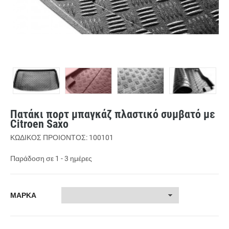
Πατάκι πορτ μπαγκάζ πλαστικό συμβατό με
Citroen Saxo
ΚΩΔΙΚΟΣ ΠΡΟΙΟΝΤΟΣ: 100101
Παράδοση σε 1 - 3 ημέρες
ΜΑΡΚΑ