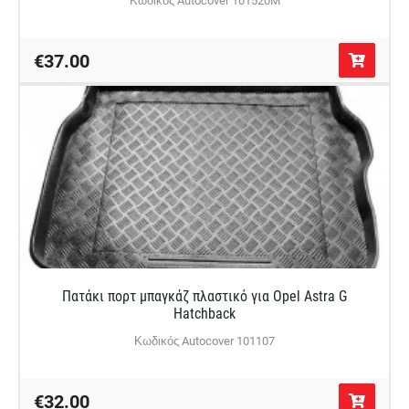
€37.00
Πατάκι πορτ μπαγκάζ πλαστικό για Opel Astra G
Hatchback
Κωδικός Autocover 101107
€32.00