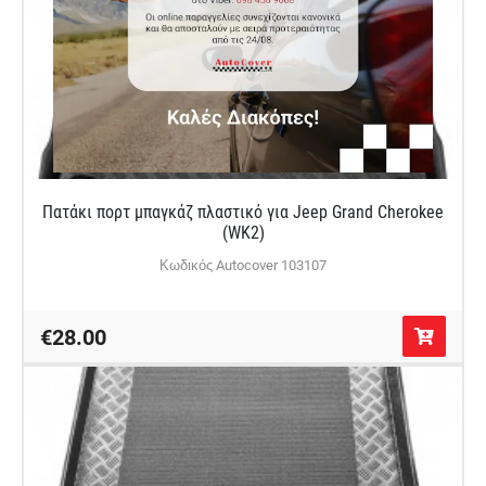
Πατάκι πορτ μπαγκάζ πλαστικό για Jeep Grand Cherokee
(WK2)
Κωδικός Autocover 103107
€28.00