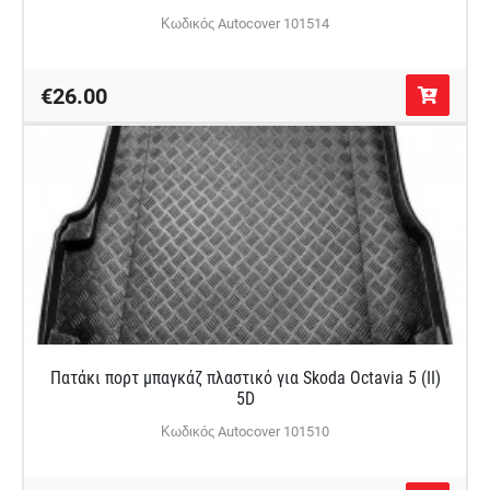
Κωδικός Autocover 101514
€26.00
Πατάκι πορτ μπαγκάζ πλαστικό για Skoda Octavia 5 (II)
5D
Κωδικός Autocover 101510