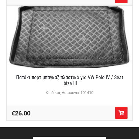
Πατάκι πορτ μπαγκάζ πλαστικό για VW Polo IV / Seat
Ibiza III
Κωδικός Autocover 101410
€26.00