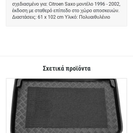
σχεδιασμένο για: Citroen Saxo μοντέλο 1996 - 2002,
έκδοση με σταθερό επίπεδο στο χώρο αποσκευών.
Διαστάσεις: 61 x 102 cm Υλικό: Πολυαιθυλένιο
Σχετικά προϊόντα