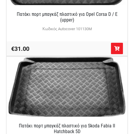
Πατάκι πορτ μπαγκάζ πλαστικό για Opel Corsa D / E
(upper)
Κωδικός Autocover 101130M
€31.00
Πατάκι πορτ μπαγκάζ πλαστικό για Skoda Fabia II
Hatchback 5D