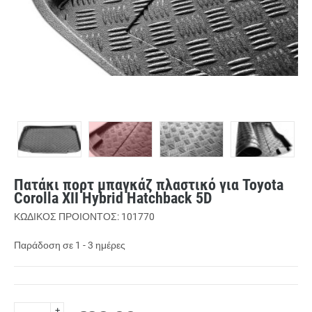
Πατάκι πορτ μπαγκάζ πλαστικό για Toyota
Corolla XII Hybrid Hatchback 5D
ΚΩΔΙΚΟΣ ΠΡΟΙΟΝΤΟΣ: 101770
Παράδοση σε 1 - 3 ημέρες
+