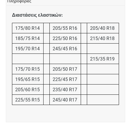
Πληροφορίες
Διαστάσεις ελαστικών:
175/80 R14
205/55 R16
205/40 R18
185/75 R14
225/50 R16
215/40 R18
195/70 R14
245/45 R16
215/35 R19
175/70 R15
205/50 R17
195/65 R15
225/45 R17
205/60 R15
235/40 R17
225/55 R15
245/40 R17