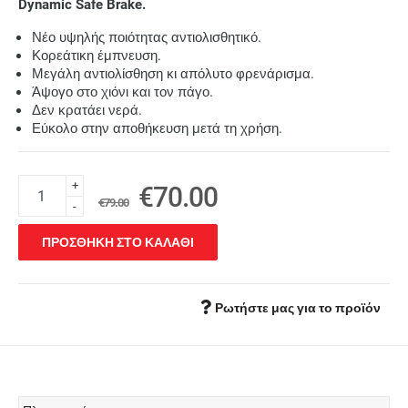
Dynamic Safe Brake.
Νέο υψηλής ποιότητας αντιολισθητικό.
Κορεάτικη έμπνευση.
Μεγάλη αντιολίσθηση κι απόλυτο φρενάρισμα.
Άψογο στο χιόνι και τον πάγο.
Δεν κρατάει νερά.
Εύκολο στην αποθήκευση μετά τη χρήση.
+
€70.00
€79.00
-
ΠΡΟΣΘΗΚΗ ΣΤΟ ΚΑΛΑΘΙ
Ρωτήστε μας για το προϊόν