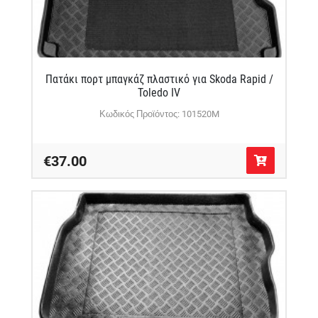
Πατάκι πορτ μπαγκάζ πλαστικό για Skoda Rapid /
Toledo IV
Κωδικός Προϊόντος: 101520M
€37.00