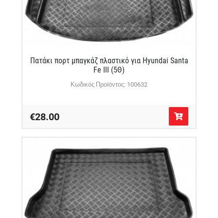
Πατάκι πορτ μπαγκάζ πλαστικό για Hyundai Santa
Fe III (5Θ)
Κωδικός Προϊόντος: 100632
€28.00