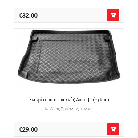
€32.00
Σκαφάκι πορτ μπαγκάζ Audi Q5 (Hybrid)
Κωδικός Προϊόντος: 102032
€29.00