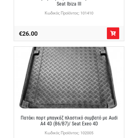
Seat Ibiza III
Κωδικός Προϊόντος: 101410
€26.00
Πατάκι πορτ μπαγκάζ πλαστικό συμβατό με Audi
A4 4D (B6/B7)/ Seat Exeo 4D
Κωδικός Προϊόντος: 102005