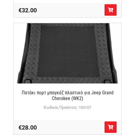
€32.00
Πατάκι πορτ μπαγκάζ πλαστικό για Jeep Grand
Cherokee (WK2)
Κωδικός Προϊόντος: 103107
€28.00