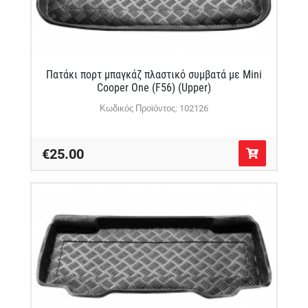
Πατάκι πορτ μπαγκάζ πλαστικό συμβατά με Mini
Cooper One (F56) (Upper)
Κωδικός Προϊόντος: 102126
€25.00