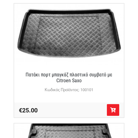
Πατάκι πορτ μπαγκάζ πλαστικό συμβατό με
Citroen Saxo
Κωδικός Προϊόντος: 100101
€25.00