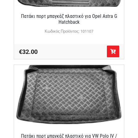
Πατάκι πορτ μπαγκάζ πλαστικό για Opel Astra G
Hatchback
Κωδικός Προϊόντος: 101107
€32.00
Πατάκι πορτ μπαγκάζ πλαστικό για VW Polo IV /