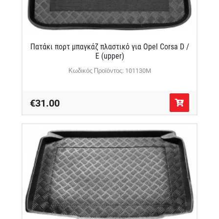
Πατάκι πορτ μπαγκάζ πλαστικό για Opel Corsa D /
E (upper)
Κωδικός Προϊόντος: 101130M
€31.00