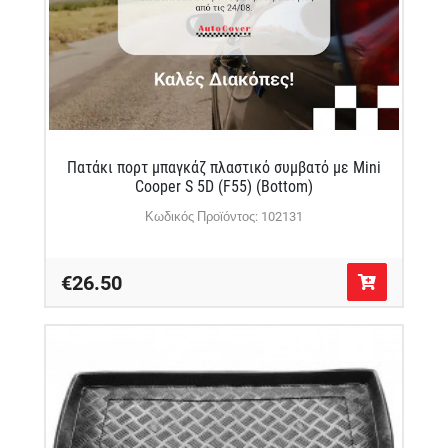
Πατάκι πορτ μπαγκάζ πλαστικό συμβατό με Mini
Cooper S 5D (F55) (Bottom)
Κωδικός Προϊόντος: 102131
€26.50