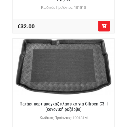
Κωδικός Προϊόντος: 101510
€32.00
Πατάκι πορτ μπαγκάζ πλαστικό για Citroen C3 II
(κανονική ρεζέρβα)
Κωδικός Προϊόντος: 100131M