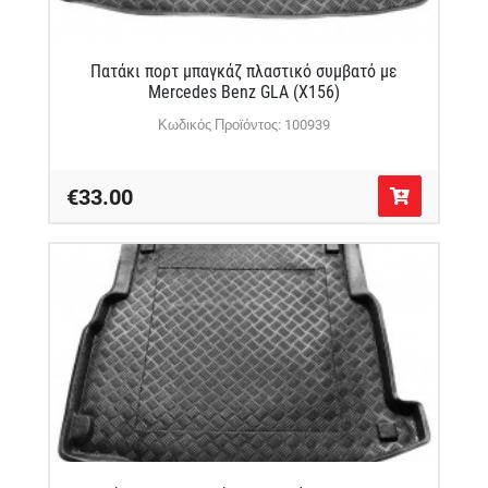
Πατάκι πορτ μπαγκάζ πλαστικό συμβατό με
Mercedes Benz GLA (X156)
Κωδικός Προϊόντος: 100939
€33.00