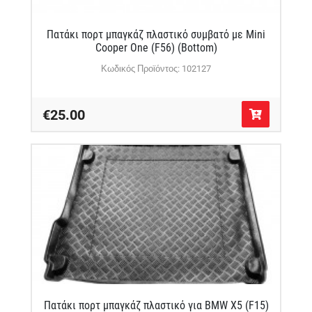
Πατάκι πορτ μπαγκάζ πλαστικό συμβατό με Mini
Cooper One (F56) (Βottom)
Κωδικός Προϊόντος: 102127
€25.00
Πατάκι πορτ μπαγκάζ πλαστικό για BMW X5 (F15)