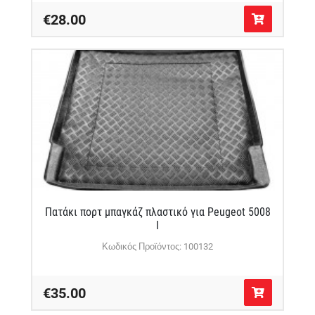
€28.00
Πατάκι πορτ μπαγκάζ πλαστικό για Peugeot 5008
I
Κωδικός Προϊόντος: 100132
€35.00