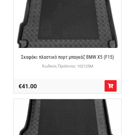
Σκαφάκι πλαστικό πορτ μπαγκάζ BMW X5 (F15)
Κωδικός Προϊόντος: 102125M
€41.00