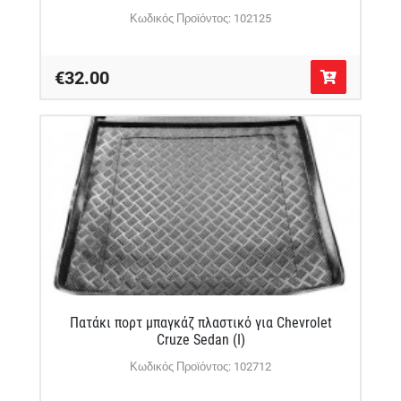
Κωδικός Προϊόντος: 102125
€32.00
Πατάκι πορτ μπαγκάζ πλαστικό για Chevrolet
Cruze Sedan (Ι)
Κωδικός Προϊόντος: 102712