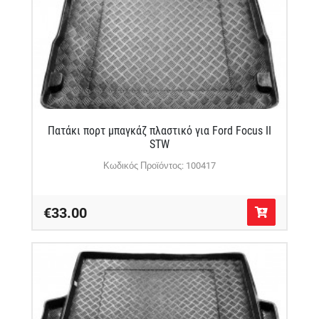
Πατάκι πορτ μπαγκάζ πλαστικό για Ford Focus II
STW
Κωδικός Προϊόντος: 100417
€33.00