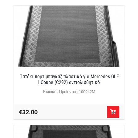
Πατάκι πορτ μπαγκάζ πλαστικό για Mercedes GLE
Ι Coupe (C292) αντιολισθητικό
Κωδικός Προϊόντος: 100942M
€32.00