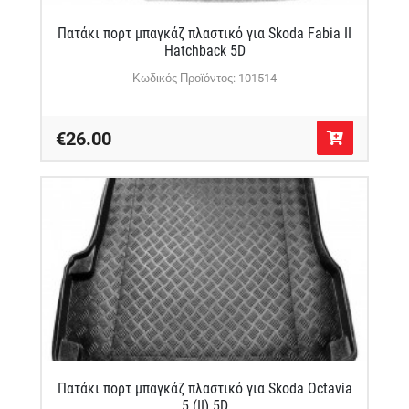
Πατάκι πορτ μπαγκάζ πλαστικό για Skoda Fabia II
Hatchback 5D
Κωδικός Προϊόντος: 101514
€26.00
Πατάκι πορτ μπαγκάζ πλαστικό για Skoda Octavia
5 (II) 5D