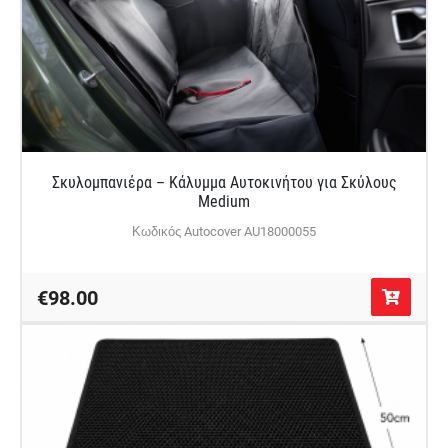
Σκυλομπανιέρα – Κάλυμμα Αυτοκινήτου για Σκύλους
Medium
Κωδικός Autocover AU18000055
€98.00