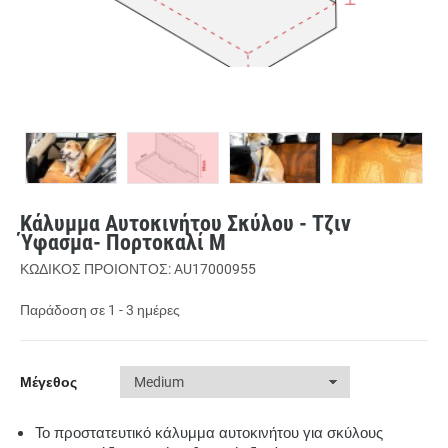
Κάλυμμα Αυτοκινήτου Σκύλου - Τζιν
Ύφασμα- Πορτοκαλί M
ΚΩΔΙΚΟΣ ΠΡΟΙΟΝΤΟΣ: AU17000955
Παράδοση σε 1 - 3 ημέρες
Μέγεθος
Το προστατευτικό κάλυμμα αυτοκινήτου για σκύλους