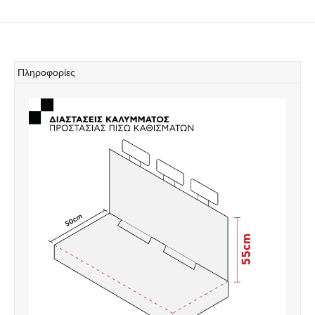
Πληροφορίες