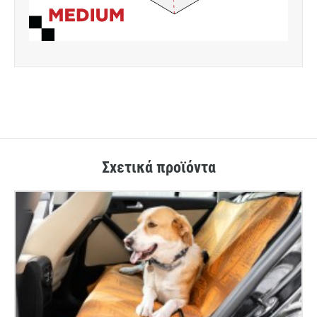
Σχετικά προϊόντα