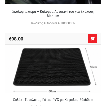
Σκυλομπανιέρα – Κάλυμμα Αυτοκινήτου για Σκύλους
Medium
Κωδικός Autocover AU18000055
€98.00
Χαλάκι Τουαλέτας Γάτας PVC με Κυψέλες 50x60cm