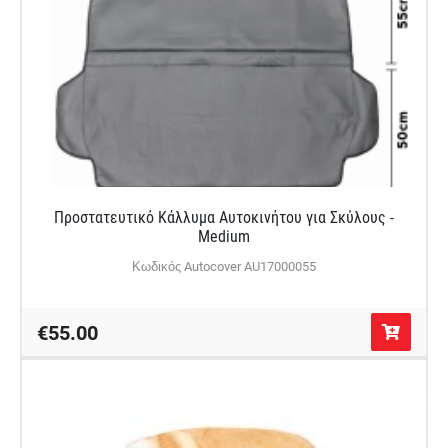
Προστατευτικό Κάλλυμα Αυτοκινήτου για Σκύλους -
Medium
Κωδικός Autocover AU17000055
€55.00