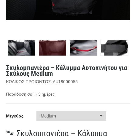
Σκυλομπανιέρα – Κάλυμμα Αυτοκινήτου για
Σκύλους Medium
ΚΩΔΙΚΟΣ ΠΡΟΙΟΝΤΟΣ: AU18000055
Παράδοση σε 1 - 3 ημέρες
Μέγεθος
🐾 Σκυλομπανιέρα – Κάλυμμα