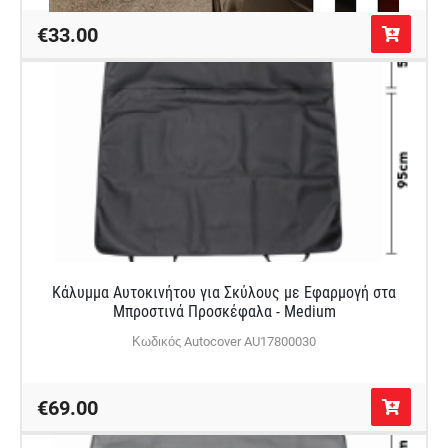
€33.00
Κάλυμμα Αυτοκινήτου για Σκύλους με Εφαρμογή στα
Μπροστινά Προσκέφαλα - Medium
Κωδικός Autocover AU17800030
€69.00