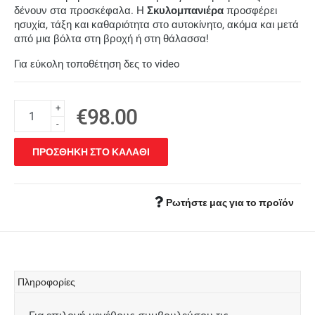
δένουν στα προσκέφαλα. Η
Σκυλομπανιέρα
προσφέρει
ησυχία, τάξη και καθαριότητα στο αυτοκίνητο, ακόμα και μετά
από μια βόλτα στη βροχή ή στη θάλασσα!
Για εύκολη τοποθέτηση δες το
video
+
€98.00
-
ΠΡΟΣΘΗΚΗ ΣΤΟ ΚΑΛΑΘΙ
Ρωτήστε μας για το προϊόν
Πληροφορίες