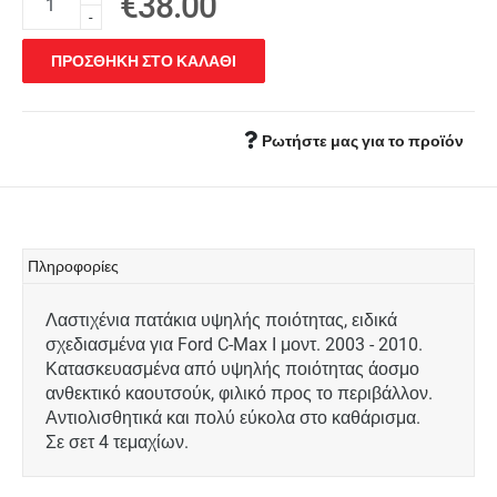
€38.00
-
ΠΡΟΣΘΗΚΗ ΣΤΟ ΚΑΛΑΘΙ
Ρωτήστε μας για το προϊόν
Πληροφορίες
Λαστιχένια πατάκια υψηλής ποιότητας, ειδικά
σχεδιασμένα για Ford C-Max I μοντ. 2003 - 2010.
Κατασκευασμένα από υψηλής ποιότητας άοσμο
ανθεκτικό καουτσούκ, φιλικό προς το περιβάλλον.
Αντιολισθητικά και πολύ εύκολα στο καθάρισμα.
Σε σετ 4 τεμαχίων.