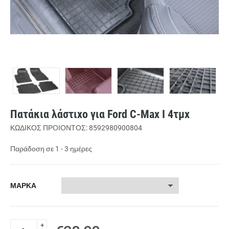
Πατάκια λάστιχο για Ford C-Max I 4τμχ
ΚΩΔΙΚΟΣ ΠΡΟΙΟΝΤΟΣ: 8592980900804
Παράδοση σε 1 - 3 ημέρες
ΜΑΡΚΑ
+