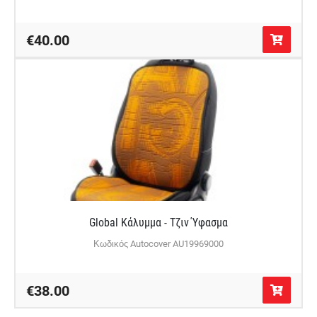
€40.00
Global Κάλυμμα - Τζιν Ύφασμα
Κωδικός Autocover AU19969000
€38.00