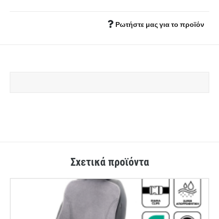
Ρωτήστε μας για το προϊόν
Σχετικά προϊόντα