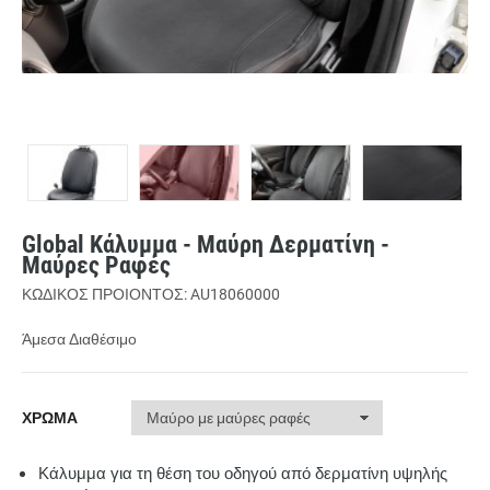
Global Κάλυμμα - Μαύρη Δερματίνη -
Μαύρες Ραφές
ΚΩΔΙΚΟΣ ΠΡΟΙΟΝΤΟΣ: AU18060000
Άμεσα Διαθέσιμο
ΧΡΩΜΑ
Κάλυμμα για τη θέση του οδηγού από δερματίνη υψηλής