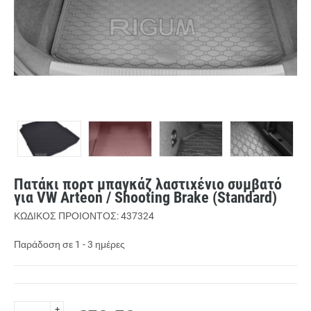
Πατάκι πορτ μπαγκάζ λαστιχένιο συμβατό
για VW Arteon / Shooting Brake (Standard)
ΚΩΔΙΚΟΣ ΠΡΟΙΟΝΤΟΣ: 437324
Παράδοση σε 1 - 3 ημέρες
+