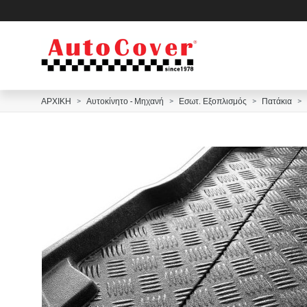
ΑΡΧΙΚΗ
Αυτοκίνητο - Μηχανή
Εσωτ. Εξοπλισμός
Πατάκια