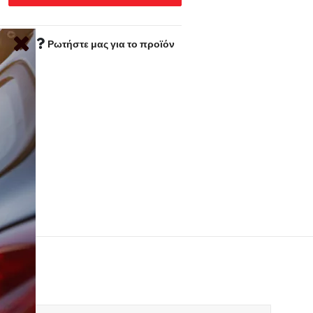
Ρωτήστε μας για το προϊόν