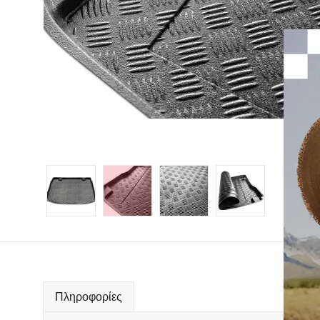
Πληροφορίες