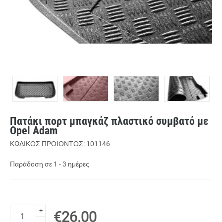
Πατάκι πορτ μπαγκάζ πλαστικό συμβατό με
Opel Adam
ΚΩΔΙΚΟΣ ΠΡΟΙΟΝΤΟΣ: 101146
Παράδοση σε 1 - 3 ημέρες
+
€26.00
-