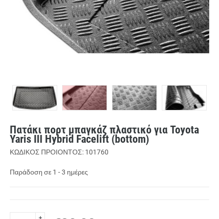
Πατάκι πορτ μπαγκάζ πλαστικό για Toyota
Yaris III Hybrid Facelift (bottom)
ΚΩΔΙΚΟΣ ΠΡΟΙΟΝΤΟΣ: 101760
Παράδοση σε 1 - 3 ημέρες
+