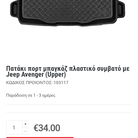
Πατάκι πορτ μπαγκάζ πλαστικό συμβατό με
Jeep Avenger (Upper)
ΚΩΔΙΚΟΣ ΠΡΟΙΟΝΤΟΣ: 103117
Παράδοση σε 1 - 3 ημέρες
+
€34.00
-