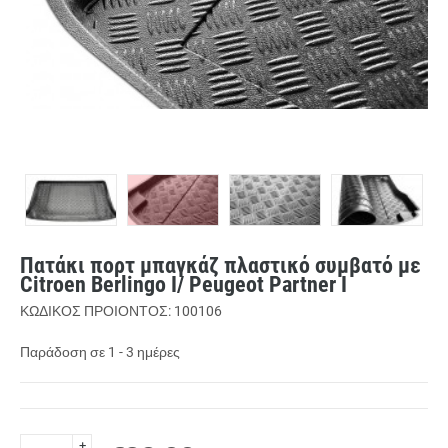
Πατάκι πορτ μπαγκάζ πλαστικό συμβατό με
Citroen Berlingo I/ Peugeot Partner I
ΚΩΔΙΚΟΣ ΠΡΟΙΟΝΤΟΣ: 100106
Παράδοση σε 1 - 3 ημέρες
+