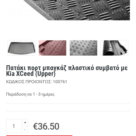
Πατάκι πορτ μπαγκάζ πλαστικό συμβατό με
Kia XCeed (Upper)
ΚΩΔΙΚΟΣ ΠΡΟΙΟΝΤΟΣ: 100761
Παράδοση σε 1 - 3 ημέρες
+
€36.50
-