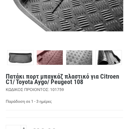
Πατάκι πορτ μπαγκάζ πλαστικό για Citroen
C1/ Toyota Aygo/ Peugeot 108
ΚΩΔΙΚΟΣ ΠΡΟΙΟΝΤΟΣ: 101759
Παράδοση σε 1 - 3 ημέρες
+