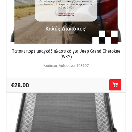
Πατάκι πορτ μπαγκάζ πλαστικό για Jeep Grand Cherokee
(WK2)
Κωδικός Autocover 103107
€28.00