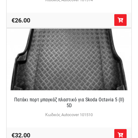
€26.00
Πατάκι πορτ μπαγκάζ πλαστικό για Skoda Octavia 5 (II)
5D
Κωδικός Autocover 101510
€32.00