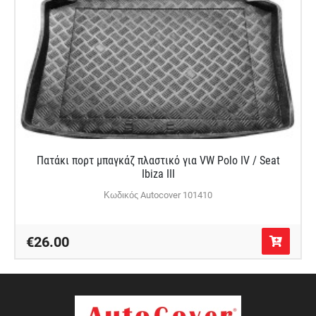
Πατάκι πορτ μπαγκάζ πλαστικό για VW Polo IV / Seat
Ibiza III
Κωδικός Autocover 101410
€26.00