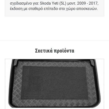
σχεδιασμένο για: Skoda Yeti (5L) μοντ. 2009 - 2017,
έκδοση με σταθερό επίπεδο στο χώρο αποσκευών.
Σχετικά προϊόντα