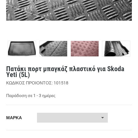
Πατάκι πορτ μπαγκάζ πλαστικό για Skoda
Yeti (5L)
ΚΩΔΙΚΟΣ ΠΡΟΙΟΝΤΟΣ: 101518
Παράδοση σε 1 - 3 ημέρες
ΜΑΡΚΑ