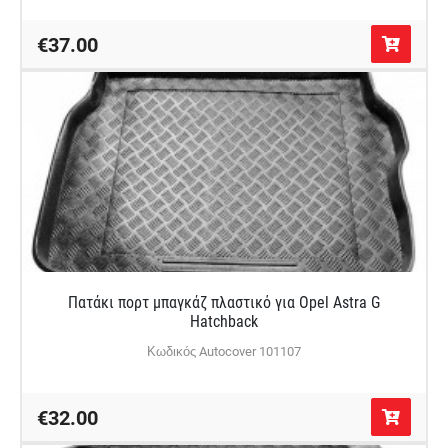
€37.00
Πατάκι πορτ μπαγκάζ πλαστικό για Opel Astra G
Hatchback
Κωδικός Autocover 101107
€32.00