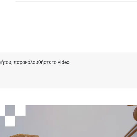
ινήτου, παρακολουθήστε το
video