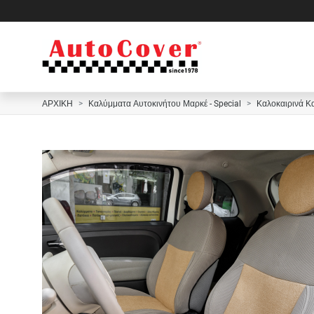
ΑΡΧΙΚΗ
Καλύμματα Αυτοκινήτου Μαρκέ - Special
Καλοκαιρινά Κ