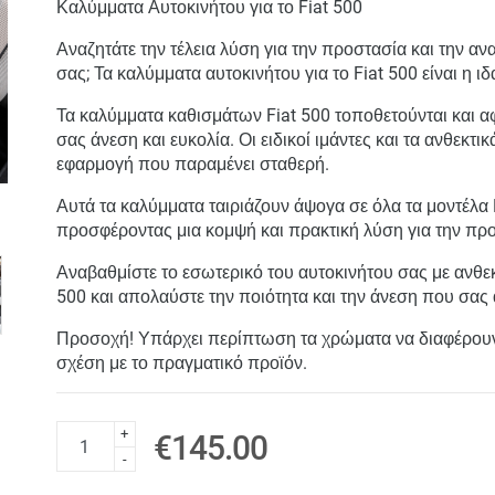
Καλύμματα Αυτοκινήτου για το Fiat 500
Αναζητάτε την τέλεια λύση για την προστασία και την α
σας; Τα καλύμματα αυτοκινήτου για το Fiat 500 είναι η ιδ
Τα καλύμματα καθισμάτων Fiat 500 τοποθετούνται και 
σας άνεση και ευκολία. Οι ειδικοί ιμάντες και τα ανθεκτι
εφαρμογή που παραμένει σταθερή.
Αυτά τα καλύμματα ταιριάζουν άψογα σε όλα τα μοντέλα 
προσφέροντας μια κομψή και πρακτική λύση για την πρ
Αναβαθμίστε το εσωτερικό του αυτοκινήτου σας με ανθε
500 και απολαύστε την ποιότητα και την άνεση που σας α
Προσοχή! Υπάρχει περίπτωση τα χρώματα να διαφέρουν
σχέση με το πραγματικό προϊόν.
+
€145.00
-