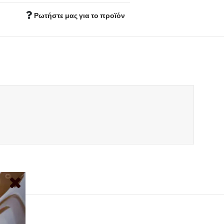
Ρωτήστε μας για το προϊόν