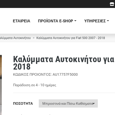
ΕΤΑΙΡΕΙΑ
ΠΡΟΪΟΝΤΑ E-SHOP
ΥΠΗΡΕΣΙΕΣ
αλύμματα Αυτοκινήτου
Καλύμματα Αυτοκινήτου για Fiat 500 2007 - 2018
Καλύμματα Αυτοκινήτου για 
2018
ΚΩΔΙΚΟΣ ΠΡΟΙΟΝΤΟΣ: AU17757F5000
Παράδοση σε 4 - 10 ημέρες
ΠΟΣΟΤΗΤΑ