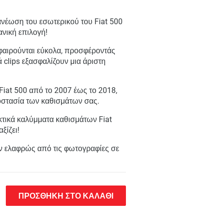
νανέωση του εσωτερικού του Fiat 500
ανική επιλογή!
αφαιρούνται εύκολα, προσφέροντάς
κά clips εξασφαλίζουν μια άριστη
Fiat 500 από το 2007 έως το 2018,
οστασία των καθισμάτων σας.
κτικά καλύμματα καθισμάτων Fiat
ξίζει!
 ελαφρώς από τις φωτογραφίες σε
ΠΡΟΣΘΗΚΗ ΣΤΟ ΚΑΛΑΘΙ