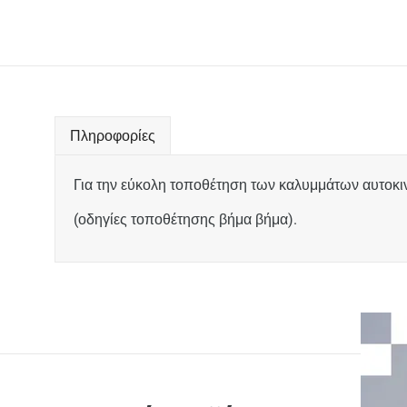
Πληροφορίες
Για την εύκολη τοποθέτηση των καλυμμάτων αυτοκ
(οδηγίες τοποθέτησης βήμα βήμα).