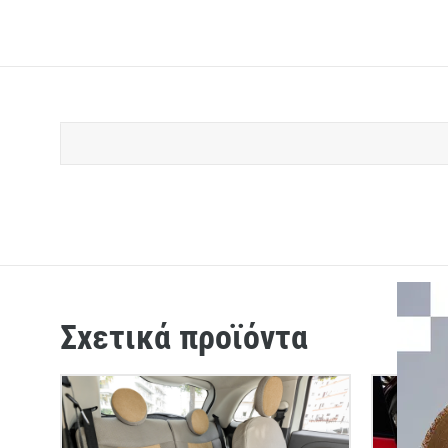
Σχετικά προϊόντα