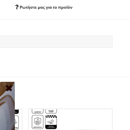
Ρωτήστε μας για το προϊόν