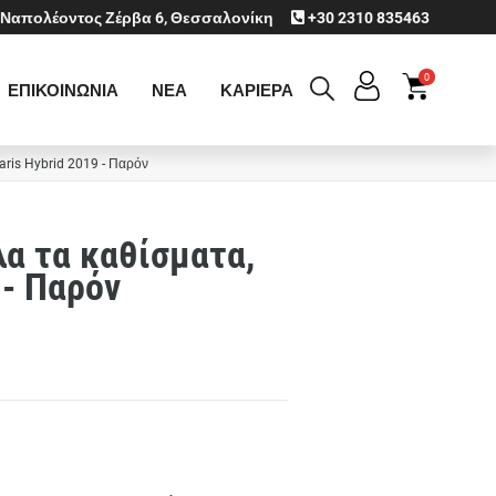
Ναπολέοντος Ζέρβα 6, Θεσσαλονίκη
+30 2310 835463
0
ΕΠΙΚΟΙΝΩΝΙΑ
ΝΕΑ
ΚΑΡΙΕΡΑ
Yaris Hybrid 2019 - Παρόν
λα τα καθίσματα,
 - Παρόν