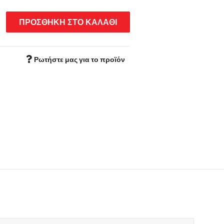
ΠΡΟΣΘΗΚΗ ΣΤΟ ΚΑΛΑΘΙ
Ρωτήστε μας για το προϊόν