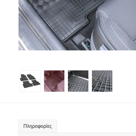
Πληροφορίες