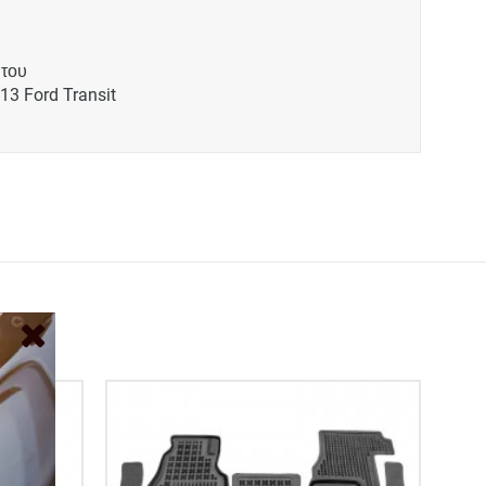
 του
13 Ford Transit