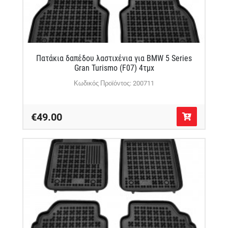
Πατάκια δαπέδου λαστιχένια για BMW 5 Series
Gran Turismo (F07) 4τμχ
Κωδικός Προϊόντος: 200711
€49.00