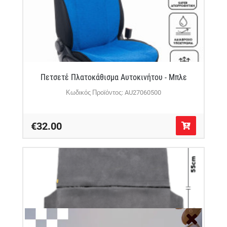
Πετσετέ Πλατοκάθισμα Αυτοκινήτου - Μπλε
Κωδικός Προϊόντος: AU27060500
€32.00