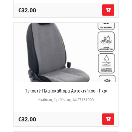
€32.00
Πετσετέ Πλατοκάθισμα Αυτοκινήτου - Γκρι
Κωδικός Προϊόντος: AU27161000
€32.00