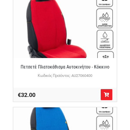
Πετσετέ Πλατοκάθισμα Αυτοκινήτου - Κόκκινο
Κωδικός Προϊόντος: AU27060400
€32.00