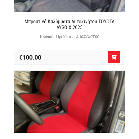
Μπροστινά Καλύμματα Αυτοκινήτου TOYOTA
AYGO X 2025
Κωδικός Προϊόντος: AU0AYX0T00
€100.00