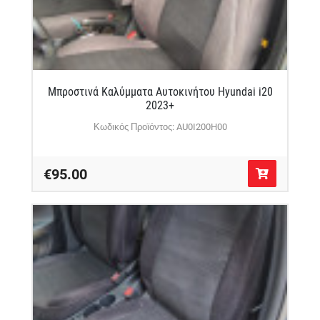
Μπροστινά Καλύμματα Αυτοκινήτου Hyundai i20
2023+
Κωδικός Προϊόντος: AU0I200H00
€95.00