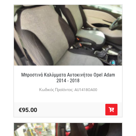
Μπροστινά Καλύμματα Αυτοκινήτου Opel Adam
2014 - 2018
Κωδικός Προϊόντος: AU1418OA00
€95.00