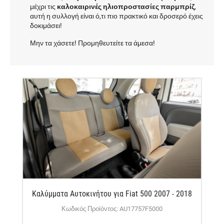
μέχρι τις
καλοκαιρινές ηλιοπροστασίες παρμπρίζ
,
αυτή η συλλογή είναι ό,τι πιο πρακτικό και δροσερό έχεις
δοκιμάσει!
Μην τα χάσετε! Προμηθευτείτε τα άμεσα!
Καλύμματα Αυτοκινήτου για Fiat 500 2007 - 2018
Κωδικός Προϊόντος: AU17757F5000