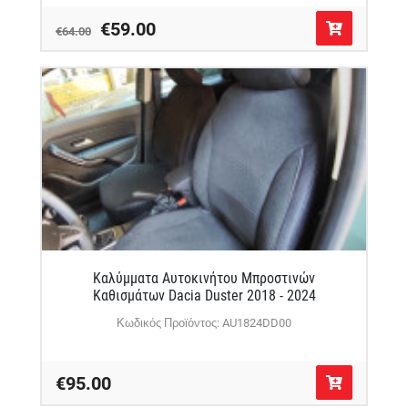
€59.00
€64.00
Καλύμματα Αυτοκινήτου Μπροστινών
Καθισμάτων Dacia Duster 2018 - 2024
Κωδικός Προϊόντος: AU1824DD00
€95.00