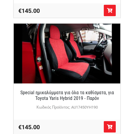
€145.00
Special ημικαλύμματα για όλα τα καθίσματα, για
Toyota Yaris Hybrid 2019 - Παρόν
Κωδικός Προϊόντος: AU17450YH190
€145.00