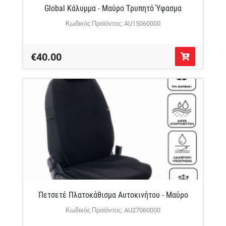
Global Κάλυμμα - Μαύρο Τρυπητό Ύφασμα
Κωδικός Προϊόντος: AU15060000
€40.00
Πετσετέ Πλατοκάθισμα Αυτοκινήτου - Μαύρο
Κωδικός Προϊόντος: AU27060000