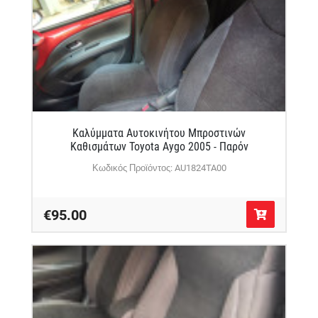
Καλύμματα Αυτοκινήτου Μπροστινών
Καθισμάτων Toyota Aygo 2005 - Παρόν
Κωδικός Προϊόντος: AU1824TA00
€95.00