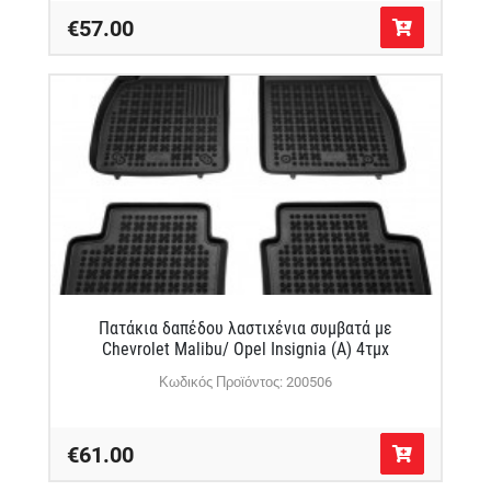
€57.00
Πατάκια δαπέδου λαστιχένια συμβατά με
Chevrolet Malibu/ Opel Insignia (A) 4τμχ
Κωδικός Προϊόντος: 200506
€61.00