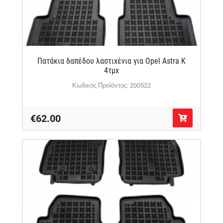
Πατάκια δαπέδου λαστιχένια για Opel Astra K
4τμχ
Κωδικός Προϊόντος: 200522
€62.00