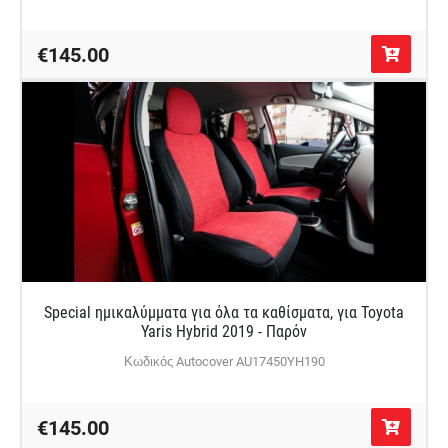
€145.00
Special ημικαλύμματα για όλα τα καθίσματα, για Toyota
Yaris Hybrid 2019 - Παρόν
Κωδικός Autocover AU17450YH190
€145.00