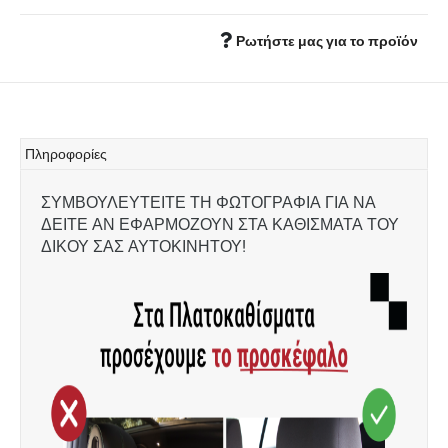
Ρωτήστε μας για το προϊόν
Πληροφορίες
ΣΥΜΒΟΥΛΕΥΤΕΙΤΕ ΤΗ ΦΩΤΟΓΡΑΦΙΑ ΓΙΑ ΝΑ
ΔΕΙΤΕ ΑΝ ΕΦΑΡΜΟΖΟΥΝ ΣΤΑ ΚΑΘΙΣΜΑΤΑ ΤΟΥ
ΔΙΚΟΥ ΣΑΣ ΑΥΤΟΚΙΝΗΤΟΥ!