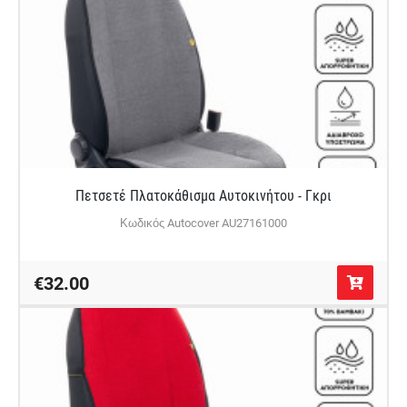
Πετσετέ Πλατοκάθισμα Αυτοκινήτου - Γκρι
Κωδικός Autocover AU27161000
€32.00