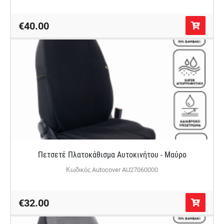
€40.00
Πετσετέ Πλατοκάθισμα Αυτοκινήτου - Μαύρο
Κωδικός Autocover AU27060000
€32.00