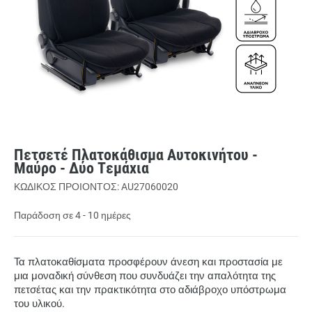
Πετσετέ Πλατοκάθισμα Αυτοκινήτου -
Μαύρο - Δύο Τεμάχια
ΚΩΔΙΚΟΣ ΠΡΟΙΟΝΤΟΣ: AU27060020
Παράδοση σε 4 - 10 ημέρες
Τα πλατοκαθίσματα προσφέρουν άνεση και προστασία με
μια μοναδική σύνθεση που συνδυάζει την απαλότητα της
πετσέτας και την πρακτικότητα στο αδιάβροχο υπόστρωμα
του υλικού.