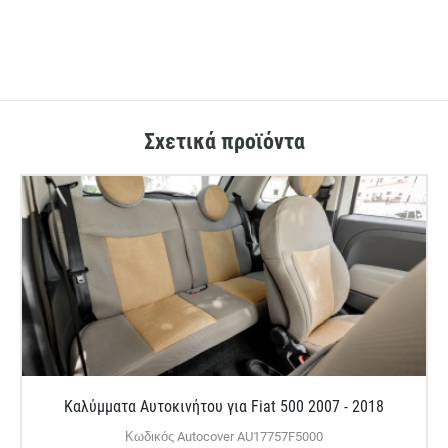
Σχετικά προϊόντα
Καλύμματα Αυτοκινήτου για Fiat 500 2007 - 2018
Κωδικός Autocover AU17757F5000