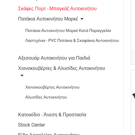
Σκάφες Πορτ - Μπαγκάζ Αυτοκινήτου
Πατάκια Αυτοκινήτου Μαρκέ
Πατάκια Αυτοκινήτου Μαρκέ Κατά Παραγγελία
Λαστιχένια - PVC Πατάκια & Σκαφάκια Αυτοκινήτου
Αξεσουάρ Αυτοκινήτου για Παιδιά
Χιονοκουβέρτες & Αλυσίδες Αυτοκινήτου
Χιονοκουβέρτες Αυτοκινήτου
Αλυσίδες Αυτοκινήτου
Κατοικίδιο - Άνεση & Προστασία
Stock Center
Είδη Ασφαλείας Αυτοκινήτου