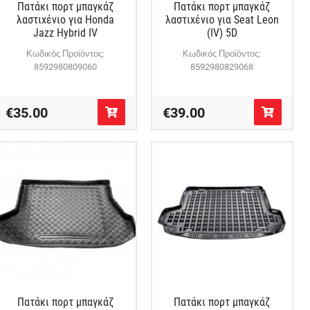
Πατάκι πορτ μπαγκάζ
Πατάκι πορτ μπαγκάζ
λαστιχένιο για Honda
λαστιχένιο για Seat Leon
Jazz Hybrid IV
(IV) 5D
Κωδικός Προϊόντος:
Κωδικός Προϊόντος:
8592980809060
8592980829068
€35.00
€39.00
Πατάκι πορτ μπαγκάζ
Πατάκι πορτ μπαγκάζ