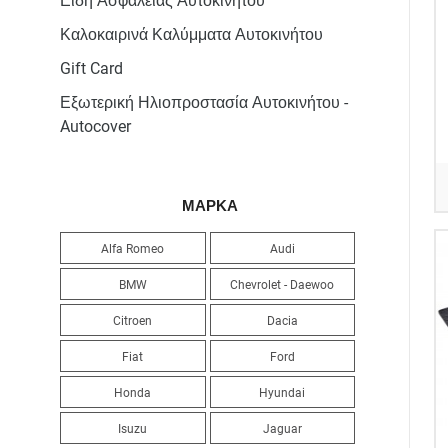
Καλοκαιρινά Καλύμματα Αυτοκινήτου
Gift Card
Εξωτερική Ηλιοπροστασία Αυτοκινήτου -
Autocover
ΜΑΡΚΑ
Alfa Romeo
Audi
BMW
Chevrolet - Daewoo
Citroen
Dacia
Fiat
Ford
Honda
Hyundai
Isuzu
Jaguar