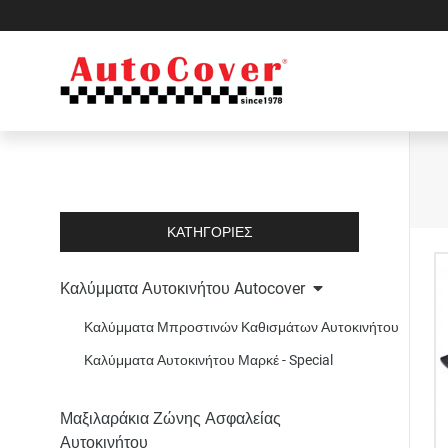
ΚΑΤΗΓΟΡΙΕΣ
Kαλύμματα Αυτοκινήτου Autocover
Καλύμματα Μπροστινών Καθισμάτων Αυτοκινήτου
Καλύμματα Αυτοκινήτου Μαρκέ - Special
Μαξιλαράκια Ζώνης Ασφαλείας
Αυτοκινήτου