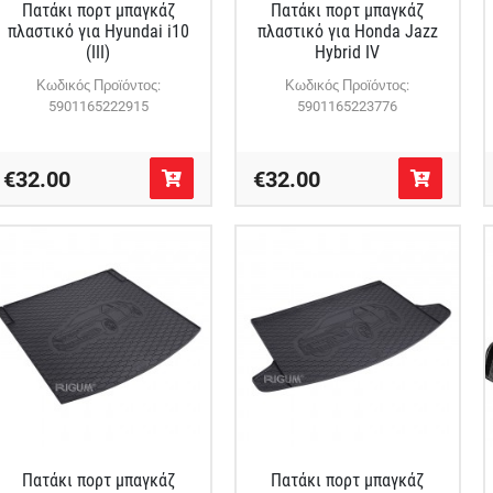
Πατάκι πορτ μπαγκάζ
Πατάκι πορτ μπαγκάζ
πλαστικό για Hyundai i10
πλαστικό για Honda Jazz
(III)
Hybrid IV
Κωδικός Προϊόντος:
Κωδικός Προϊόντος:
5901165222915
5901165223776
€32.00
€32.00
Πατάκι πορτ μπαγκάζ
Πατάκι πορτ μπαγκάζ