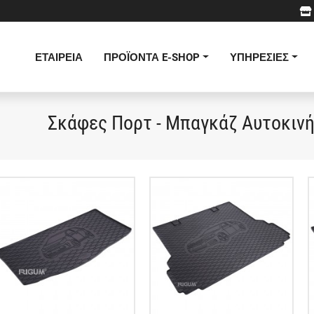
ΕΤΑΙΡΕΙΑ
ΠΡΟΪΟΝΤΑ E-SHOP
ΥΠΗΡΕΣΙΕΣ
Σκάφες Πορτ - Μπαγκάζ Αυτοκιν