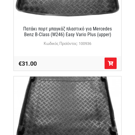
Πατάκι πορτ μπαγκάζ πλαστικό για Mercedes
Benz B-Class (W246) Easy Vario Plus (upper)
Κωδικός Προϊόντος: 100936
€31.00