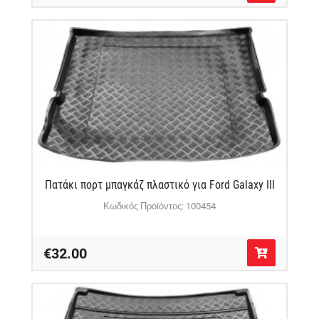
Πατάκι πορτ μπαγκάζ πλαστικό για Ford Galaxy III
Κωδικός Προϊόντος: 100454
€32.00