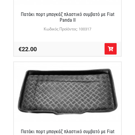
Πατάκι πορτ μπαγκάζ πλαστικό συμβατό με Fiat
Panda II
Κωδικός Προϊόντος: 100317
€22.00
Πατάκι πορτ μπαγκάζ πλαστικό συμβατό με Fiat