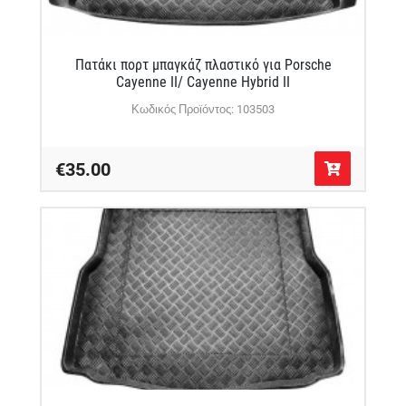
Πατάκι πορτ μπαγκάζ πλαστικό για Porsche
Cayenne II/ Cayenne Hybrid ΙΙ
Κωδικός Προϊόντος: 103503
€35.00