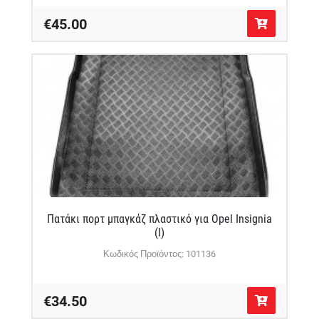
€45.00
Πατάκι πορτ μπαγκάζ πλαστικό για Opel Insignia
(I)
Κωδικός Προϊόντος: 101136
€34.50