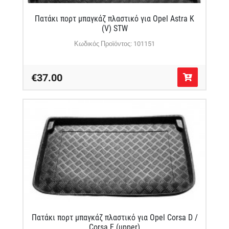
Πατάκι πορτ μπαγκάζ πλαστικό για Opel Astra K
(V) STW
Κωδικός Προϊόντος: 101151
€37.00
Πατάκι πορτ μπαγκάζ πλαστικό για Opel Corsa D /
Corsa E (upper)