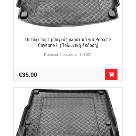
Πατάκι πορτ μπαγκάζ πλαστικό για Porsche
Cayenne II (Πολωνική έκδοση)
Κωδικός Προϊόντος: 103501
€35.00