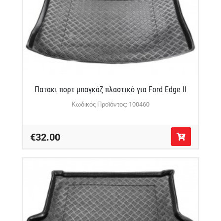
Πατακι πορτ μπαγκάζ πλαστικό για Ford Edge II
Κωδικός Προϊόντος: 100460
€32.00