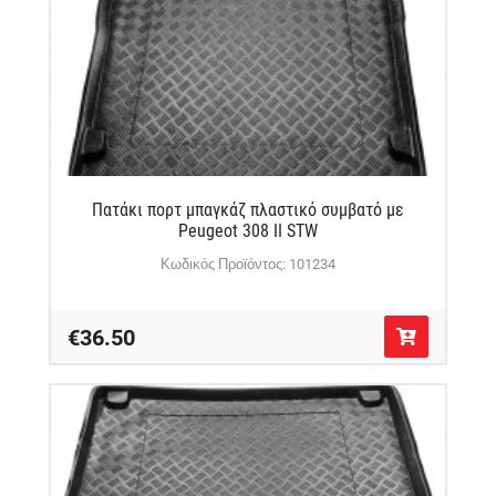
Πατάκι πορτ μπαγκάζ πλαστικό συμβατό με
Peugeot 308 II STW
Κωδικός Προϊόντος: 101234
€36.50