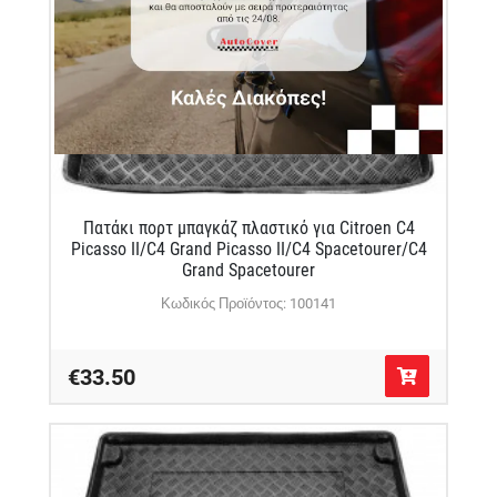
Πατάκι πορτ μπαγκάζ πλαστικό για Citroen C4
Picasso II/C4 Grand Picasso II/C4 Spacetourer/C4
Grand Spacetourer
Κωδικός Προϊόντος: 100141
€33.50