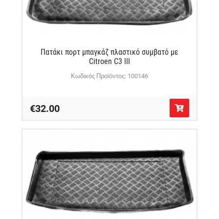
Πατάκι πορτ μπαγκάζ πλαστικό συμβατό με
Citroen C3 III
Κωδικός Προϊόντος: 100146
€32.00