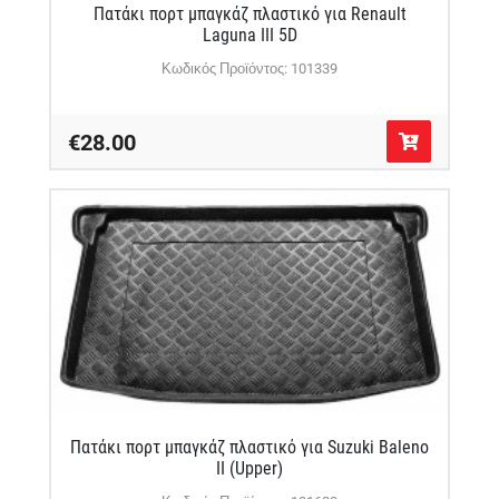
Πατάκι πορτ μπαγκάζ πλαστικό για Renault
Laguna III 5D
Κωδικός Προϊόντος: 101339
€28.00
Πατάκι πορτ μπαγκάζ πλαστικό για Suzuki Baleno
II (Upper)