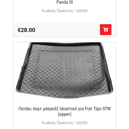
Panda III
Κωδικός Προϊόντος: 100339
€28.00
Πατάκι πορτ μπαγκάζ πλαστικό για Fiat Tipo STW
(upper)
Κωδικός Προϊόντος: 100355