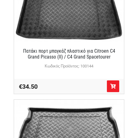
Πατάκι πορτ μπαγκάζ πλαστικό για Citroen C4
Grand Picasso (II) / C4 Grand Spacetourer
Κωδικός Προϊόντος: 100144
€34.50