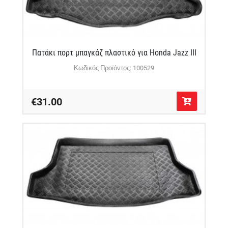
Πατάκι πορτ μπαγκάζ πλαστικό για Honda Jazz III
Κωδικός Προϊόντος: 100529
€31.00