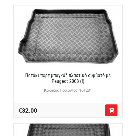
Πατάκι πορτ μπαγκάζ πλαστικό συμβατό με
Peugeot 2008 (Ι)
Κωδικός Προϊόντος: 101231
€32.00