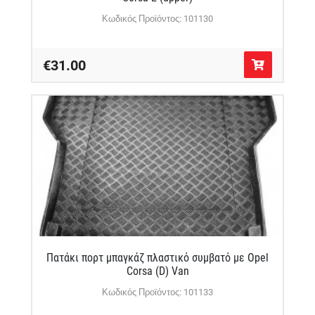
Κωδικός Προϊόντος: 101130
€31.00
Πατάκι πορτ μπαγκάζ πλαστικό συμβατό με Opel
Corsa (D) Van
Κωδικός Προϊόντος: 101133