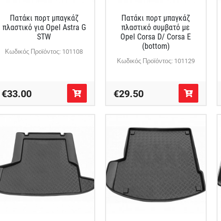
Πατάκι πορτ μπαγκάζ
Πατάκι πορτ μπαγκάζ
πλαστικό για Opel Astra G
πλαστικό συμβατό με
STW
Opel Corsa D/ Corsa E
(bottom)
Κωδικός Προϊόντος: 101108
Κωδικός Προϊόντος: 101129
€33.00
€29.50