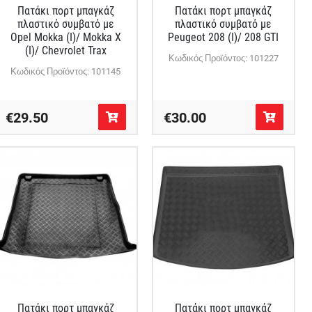
Πατάκι πορτ μπαγκάζ
Πατάκι πορτ μπαγκάζ
πλαστικό συμβατό με
πλαστικό συμβατό με
Opel Mokka (I)/ Mokka X
Peugeot 208 (I)/ 208 GTI
(I)/ Chevrolet Trax
Κωδικός Προϊόντος: 101227
Κωδικός Προϊόντος: 101145
€29.50
€30.00
Πατάκι πορτ μπαγκάζ
Πατάκι πορτ μπαγκάζ