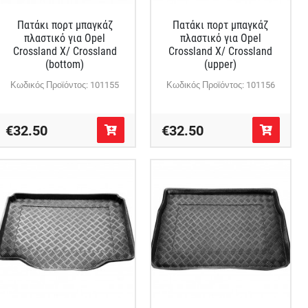
Πατάκι πορτ μπαγκάζ
Πατάκι πορτ μπαγκάζ
πλαστικό για Opel
πλαστικό για Opel
Crossland X/ Crossland
Crossland X/ Crossland
(bottom)
(upper)
Κωδικός Προϊόντος: 101155
Κωδικός Προϊόντος: 101156
€32.50
€32.50