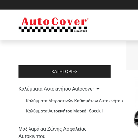
ΚΑΤΗΓΟΡΙΕΣ
Kαλύμματα Αυτοκινήτου Autocover
Καλύμματα Μπροστινών Καθισμάτων Αυτοκινήτου
Καλύμματα Αυτοκινήτου Μαρκέ - Special
Μαξιλαράκια Ζώνης Ασφαλείας
Αυτοκινήτου