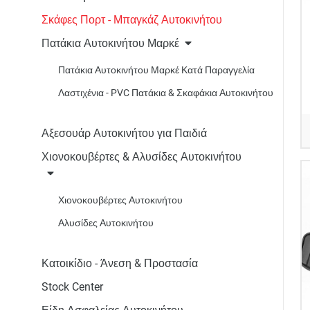
Σκάφες Πορτ - Μπαγκάζ Αυτοκινήτου
Πατάκια Αυτοκινήτου Μαρκέ
Πατάκια Αυτοκινήτου Μαρκέ Κατά Παραγγελία
Λαστιχένια - PVC Πατάκια & Σκαφάκια Αυτοκινήτου
Αξεσουάρ Αυτοκινήτου για Παιδιά
Χιονοκουβέρτες & Αλυσίδες Αυτοκινήτου
Χιονοκουβέρτες Αυτοκινήτου
Αλυσίδες Αυτοκινήτου
Κατοικίδιο - Άνεση & Προστασία
Stock Center
Είδη Ασφαλείας Αυτοκινήτου