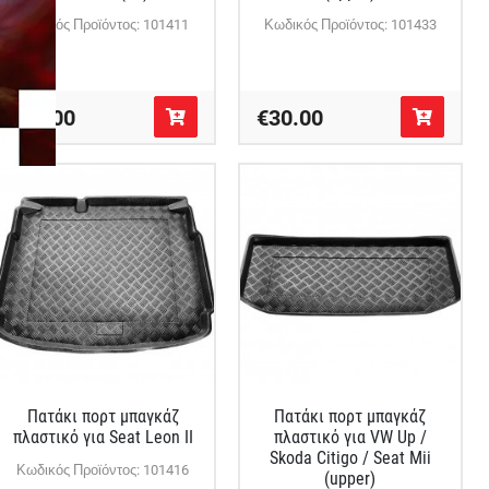
Κωδικός Προϊόντος: 101411
Κωδικός Προϊόντος: 101433
€33.00
€30.00
Πατάκι πορτ μπαγκάζ
Πατάκι πορτ μπαγκάζ
πλαστικό για Seat Leon II
πλαστικό για VW Up /
Skoda Citigo / Seat Mii
Κωδικός Προϊόντος: 101416
(upper)