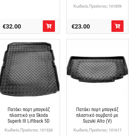
Κωδικός Προϊόντος: 101859
€32.00
€23.00
Πατάκι πορτ μπαγκάζ
Πατάκι πορτ μπαγκάζ
πλαστικό για Skoda
πλαστικό συμβατό με
Superb III Liftback 5D
Suzuki Alto (V)
Κωδικός Προϊόντος: 101528
Κωδικός Προϊόντος: 101617