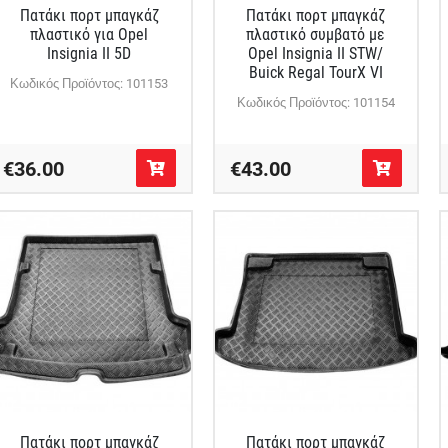
Πατάκι πορτ μπαγκάζ
Πατάκι πορτ μπαγκάζ
πλαστικό για Opel
πλαστικό συμβατό με
Insignia II 5D
Opel Insignia II STW/
Buick Regal TourX VI
Κωδικός Προϊόντος: 101153
Κωδικός Προϊόντος: 101154
€36.00
€43.00
Πατάκι πορτ μπαγκάζ
Πατάκι πορτ μπαγκάζ