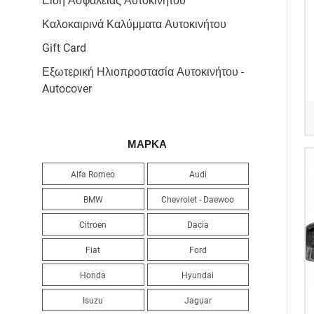
Καλοκαιρινά Καλύμματα Αυτοκινήτου
Gift Card
Εξωτερική Ηλιοπροστασία Αυτοκινήτου -
Autocover
ΜΑΡΚΑ
Alfa Romeo
Audi
BMW
Chevrolet - Daewoo
Citroen
Dacia
Fiat
Ford
Honda
Hyundai
Isuzu
Jaguar