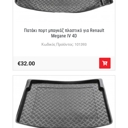
Πατάκι πορτ μπαγκάζ πλαστικό για Renault
Megane IV 4D
Κωδικός Προϊόντος: 101393
€32.00