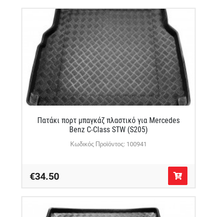
Πατάκι πορτ μπαγκάζ πλαστικό για Mercedes
Benz C-Class STW (S205)
Κωδικός Προϊόντος: 100941
€34.50