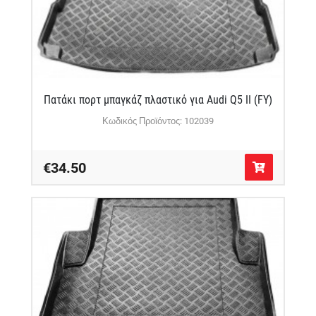
Πατάκι πορτ μπαγκάζ πλαστικό για Audi Q5 II (FY)
Κωδικός Προϊόντος: 102039
€34.50