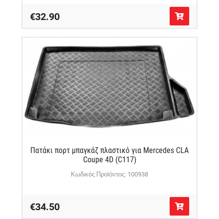
€32.90
Πατάκι πορτ μπαγκάζ πλαστικό για Mercedes CLA
Coupe 4D (C117)
Κωδικός Προϊόντος: 100938
€34.50