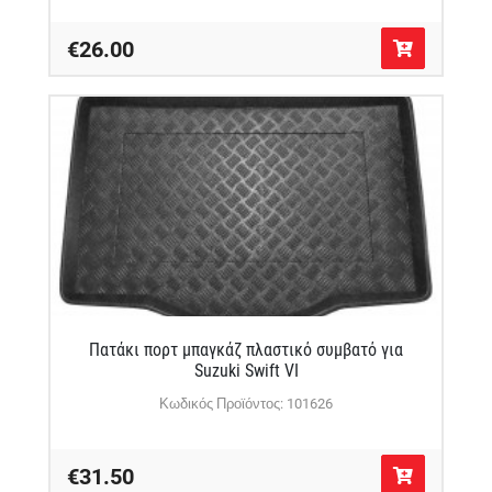
€26.00
Πατάκι πορτ μπαγκάζ πλαστικό συμβατό για
Suzuki Swift VI
Κωδικός Προϊόντος: 101626
€31.50