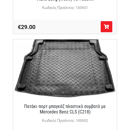
Κωδικός Προϊόντος: 100931
€29.00
Πατάκι πορτ μπαγκάζ πλαστικό συμβατό με
Mercedes Benz CLS (C218)
Κωδικός Προϊόντος: 100932