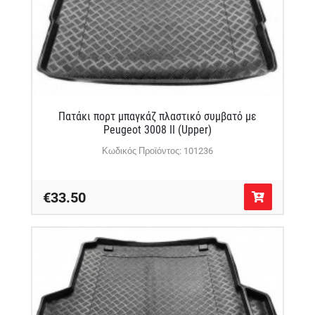
Πατάκι πορτ μπαγκάζ πλαστικό συμβατό με
Peugeot 3008 II (Upper)
Κωδικός Προϊόντος: 101236
€33.50