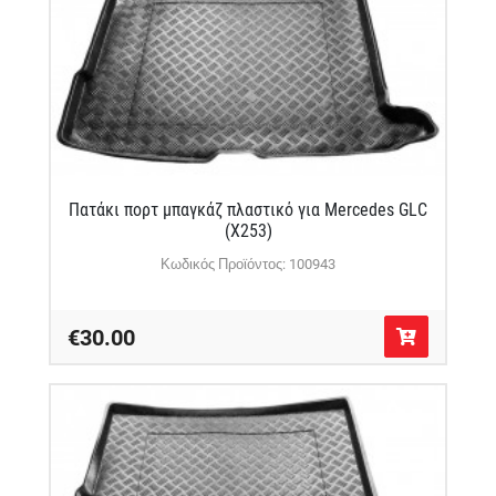
Πατάκι πορτ μπαγκάζ πλαστικό για Mercedes GLC
(X253)
Κωδικός Προϊόντος: 100943
€30.00