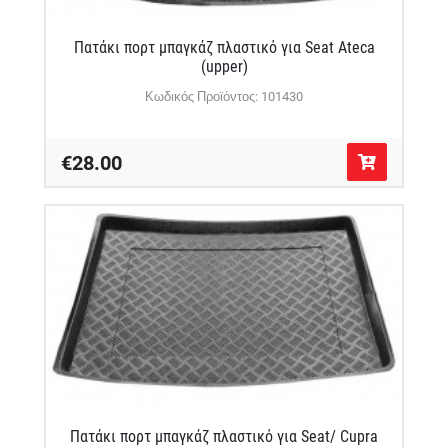
Πατάκι πορτ μπαγκάζ πλαστικό για Seat Ateca
(upper)
Κωδικός Προϊόντος: 101430
€28.00
Πατάκι πορτ μπαγκάζ πλαστικό για Seat/ Cupra