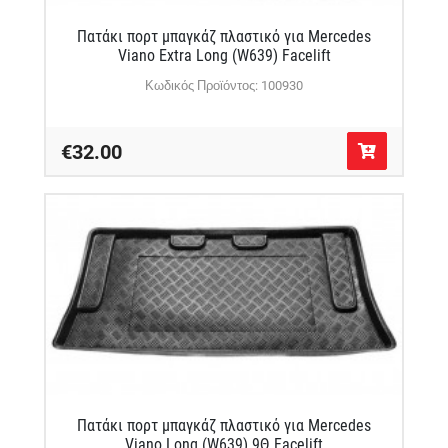
Πατάκι πορτ μπαγκάζ πλαστικό για Mercedes
Viano Extra Long (W639) Facelift
Κωδικός Προϊόντος: 100930
€32.00
Πατάκι πορτ μπαγκάζ πλαστικό για Mercedes
Viano Long (W639) 9Θ Facelift