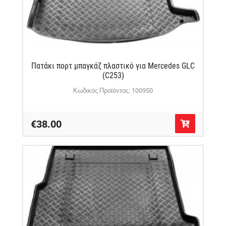
Πατάκι πορτ μπαγκάζ πλαστικό για Mercedes GLC
(C253)
Κωδικός Προϊόντος: 100950
€38.00