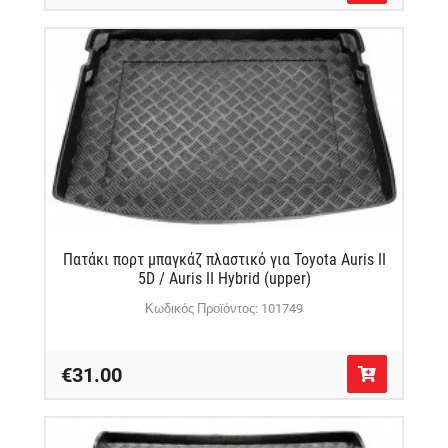
Πατάκι πορτ μπαγκάζ πλαστικό για Toyota Auris II
5D / Auris II Hybrid (upper)
Κωδικός Προϊόντος: 101749
€31.00