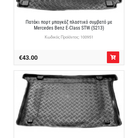
Πατάκι πορτ μπαγκάζ πλαστικό συμβατό με
Mercedes Benz E-Class STW (S213)
Κωδικός Προϊόντος: 100951
€43.00