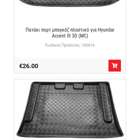
Πατάκι πορτ μπαγκάζ πλαστικό για Hyundai
Accent III 3D (MC)
Κωδικός Προϊόντος: 100616
€26.00