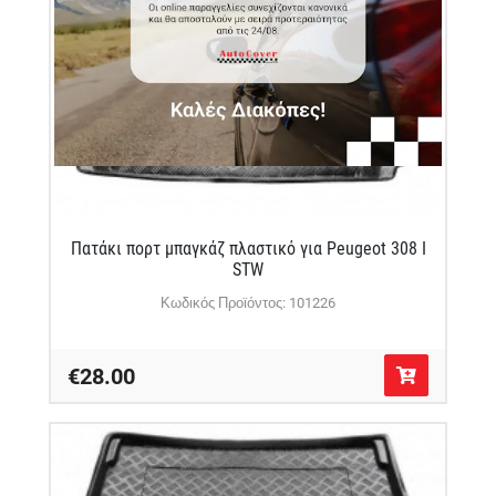
Πατάκι πορτ μπαγκάζ πλαστικό για Peugeot 308 I
STW
Κωδικός Προϊόντος: 101226
€28.00