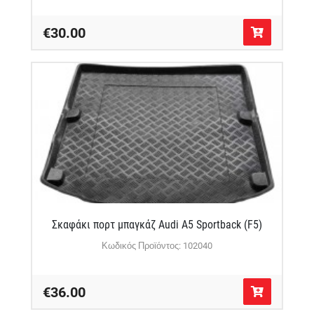
€30.00
Σκαφάκι πορτ μπαγκάζ Audi A5 Sportback (F5)
Κωδικός Προϊόντος: 102040
€36.00