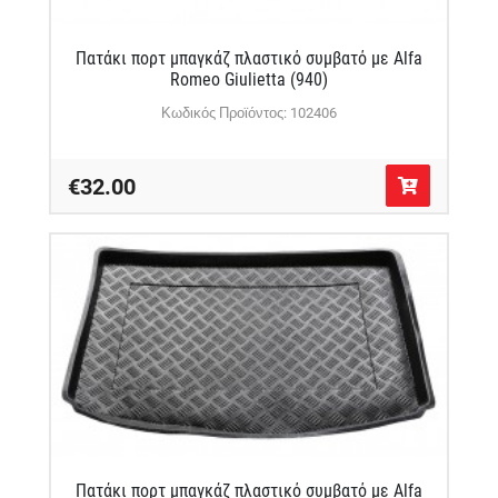
Πατάκι πορτ μπαγκάζ πλαστικό συμβατό με Alfa
Romeo Giulietta (940)
Κωδικός Προϊόντος: 102406
€32.00
Πατάκι πορτ μπαγκάζ πλαστικό συμβατό με Alfa