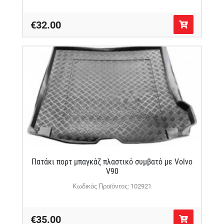
€32.00
Πατάκι πορτ μπαγκάζ πλαστικό συμβατό με Volvo
V90
Κωδικός Προϊόντος: 102921
€35.00