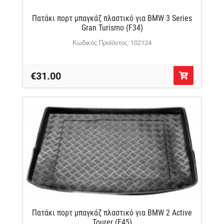
Πατάκι πορτ μπαγκάζ πλαστικό για BMW 3 Series
Gran Turismo (F34)
Κωδικός Προϊόντος: 102124
€31.00
Πατάκι πορτ μπαγκάζ πλαστικό για BMW 2 Active
Tourer (F45)