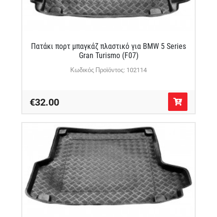
Πατάκι πορτ μπαγκάζ πλαστικό για BMW 5 Series
Gran Turismo (F07)
Κωδικός Προϊόντος: 102114
€32.00