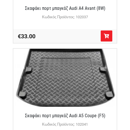
Σκαφάκι πορτ μπαγκάζ Audi A4 Avant (8W)
Κωδικός Προϊόντος: 102037
€33.00
Σκαφάκι πορτ μπαγκάζ Audi A5 Coupe (F5)
Κωδικός Προϊόντος: 102041