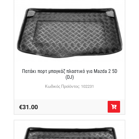
Πατάκι πορτ μπαγκάζ πλαστικό για Mazda 2 5D
(DJ)
Κωδικός Προϊόντος: 102231
€31.00