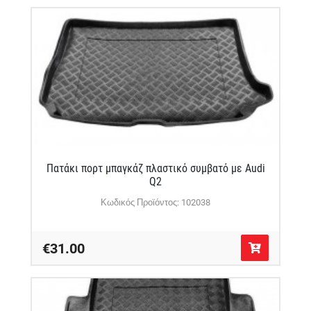
Πατάκι πορτ μπαγκάζ πλαστικό συμβατό με Audi
Q2
Κωδικός Προϊόντος: 102038
€31.00