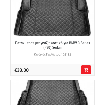
Πατάκι πορτ μπαγκάζ πλαστικό για BMW 3 Series
(F30) Sedan
Κωδικός Προϊόντος: 102132
€33.00