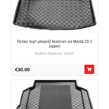
Πατάκι πορτ μπαγκάζ πλαστικό για Mazda CX-3
(upper)
Κωδικός Προϊόντος: 102232
€30.00