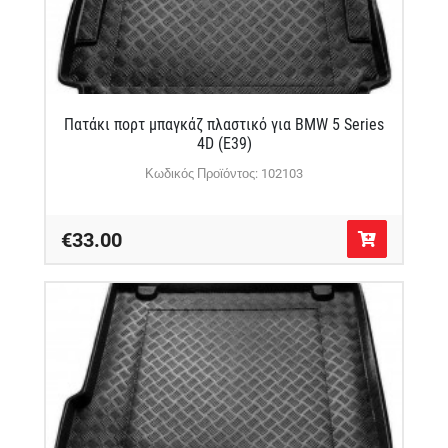
Πατάκι πορτ μπαγκάζ πλαστικό για BMW 5 Series
4D (E39)
Κωδικός Προϊόντος: 102103
€33.00