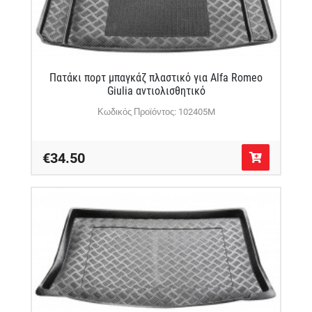
Πατάκι πορτ μπαγκάζ πλαστικό για Alfa Romeo
Giulia αντιολισθητικό
Κωδικός Προϊόντος: 102405M
€34.50