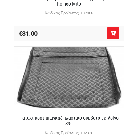
Romeo Mito
Κωδικός Προϊόντος: 102408
€31.00
Πατάκι πορτ μπαγκάζ πλαστικό συμβατό με Volvo
S90
Κωδικός Προϊόντος: 102920