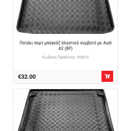
Πατάκι πορτ μπαγκάζ πλαστικό συμβατό με Audi
A3 (8P)
Κωδικός Προϊόντος: 102013
€32.00