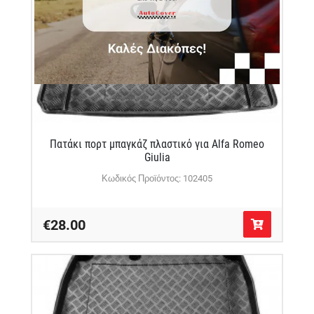
Πατάκι πορτ μπαγκάζ πλαστικό για Alfa Romeo
Giulia
Κωδικός Προϊόντος: 102405
€28.00