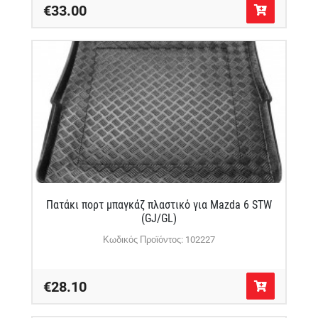
€33.00
Πατάκι πορτ μπαγκάζ πλαστικό για Mazda 6 STW
(GJ/GL)
Κωδικός Προϊόντος: 102227
€28.10