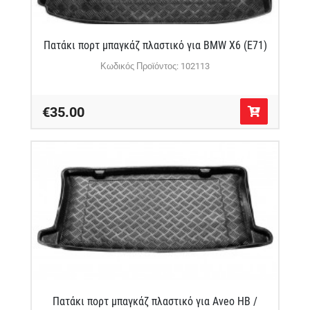
Πατάκι πορτ μπαγκάζ πλαστικό για BMW X6 (E71)
Κωδικός Προϊόντος: 102113
€35.00
Πατάκι πορτ μπαγκάζ πλαστικό για Aveo HB /