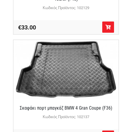
Κωδικός Προϊόντος: 102129
€33.00
Σκαφάκι πορτ μπαγκάζ BMW 4 Gran Coupe (F36)
Κωδικός Προϊόντος: 102137